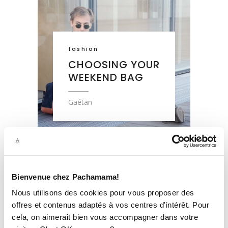
fashion
CHOOSING YOUR
WEEKEND BAG
Gaétan
Bienvenue chez Pachamama!
Nous utilisons des cookies pour vous proposer des
offres et contenus adaptés à vos centres d'intérêt. Pour
fashion
cela, on aimerait bien vous accompagner dans votre