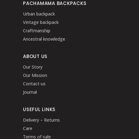
PACHAMAMA BACKPACKS
Urban backpack
Vintage backpack
Craftmanship
Ancestral knowledge
ABOUT US
Our Story
Our Mission
Contact-us
Journal
USEFUL LINKS
Delivery – Returns
Care
Terms of sale