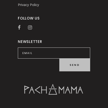
Privacy Policy
FOLLOW US
NEWSLETTER