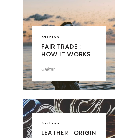
fashion
FAIR TRADE :
HOW IT WORKS
Gaétan
fashion
LEATHER : ORIGIN