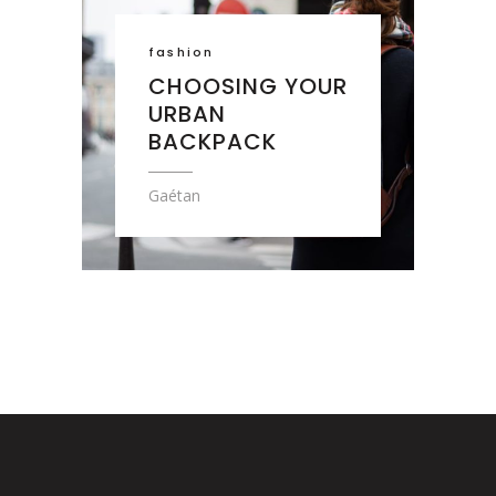
fashion
CHOOSING YOUR
URBAN
BACKPACK
Gaétan