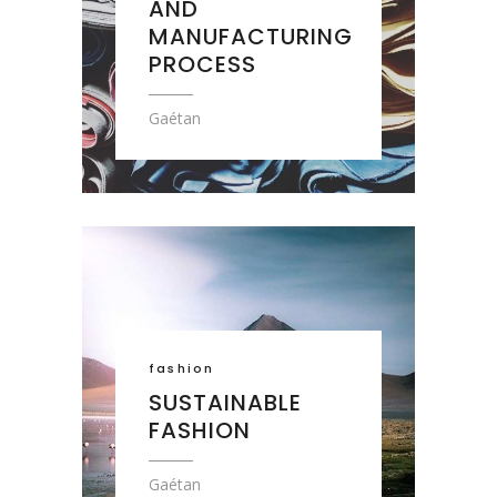
AND
MANUFACTURING
PROCESS
Gaétan
fashion
SUSTAINABLE
FASHION
Gaétan