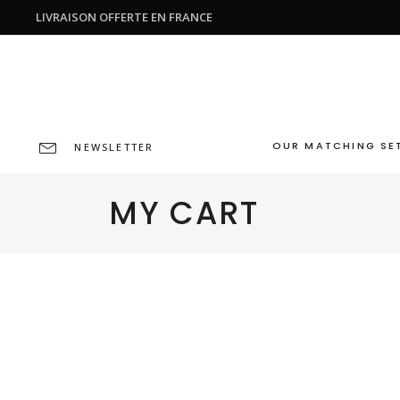
LIVRAISON OFFERTE EN FRANCE
OUR MATCHING SE
NEWSLETTER
MY CART