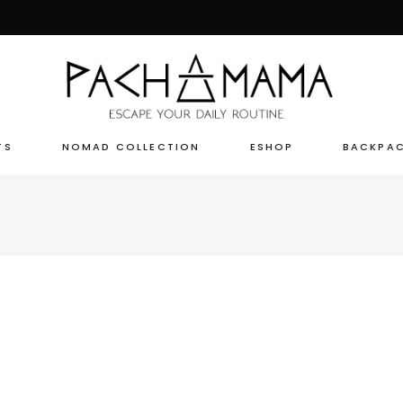
TS
NOMAD COLLECTION
ESHOP
BACKPA