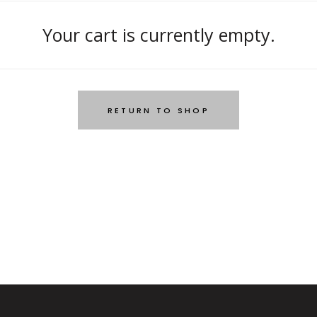
Your cart is currently empty.
RETURN TO SHOP