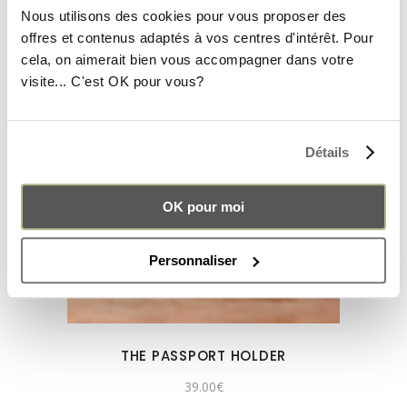
Nous utilisons des cookies pour vous proposer des
offres et contenus adaptés à vos centres d'intérêt. Pour
cela, on aimerait bien vous accompagner dans votre
visite... C'est OK pour vous?
Détails
OK pour moi
Personnaliser
THE PASSPORT HOLDER
39.00
€