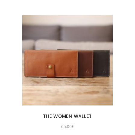
THE WOMEN WALLET
65.00
€