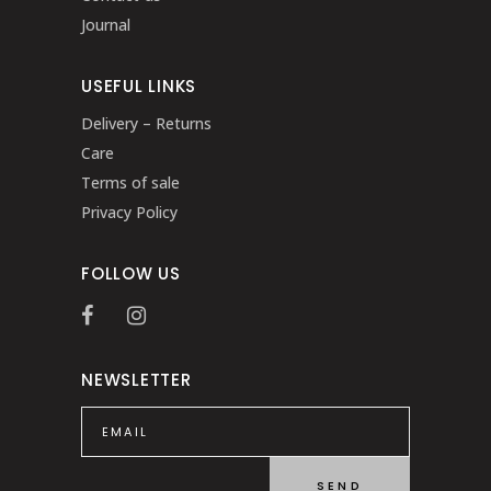
Journal
USEFUL LINKS
Delivery – Returns
Care
Terms of sale
Privacy Policy
FOLLOW US
NEWSLETTER