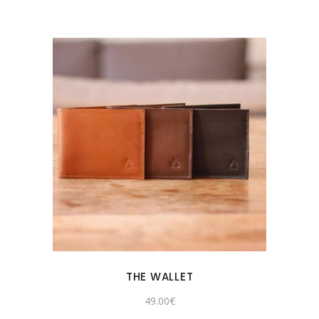
THE WALLET
49.00
€