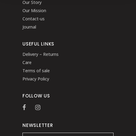
Our Story
Our Mission
Contact-us
Journal
USEFUL LINKS
Delivery – Returns
Care
Terms of sale
Privacy Policy
FOLLOW US
NEWSLETTER