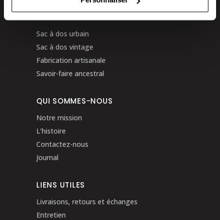
SACS À DOS PACHAMAMA
Sac à dos urbain
Sac à dos vintage
Fabrication artisanale
Savoir-faire ancestral
QUI SOMMES-NOUS
Notre mission
L’histoire
Contactez-nous
Journal
LIENS UTILES
Livraisons, retours et échanges
Entretien