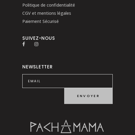
Politique de confidentialité
CGV et mentions légales
Paiement Sécurisé
SUIVEZ-NOUS
NEWSLETTER