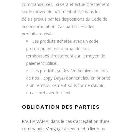
commande, celui-ci sera effectué directement
sur le moyen de paiement utilisé dans les
délais prévus par les dispositions du Code de
la consommation. Cas particuliers des
produits remisés:
Les produits achetés avec un code
promo ou en précommande sont
remboursés directement sur le moyen de
paiement utilisé.
Les produits soldés (en Archives ou lors
de nos Happy Days) donnent lieu en priorité
à un remboursement sous forme d’avoir,
en accord avec le client.
OBLIGATION DES PARTIES
PACHAMAMA, dans le cas d’acceptation d’une
commande, s’engage à vendre et à livrer au