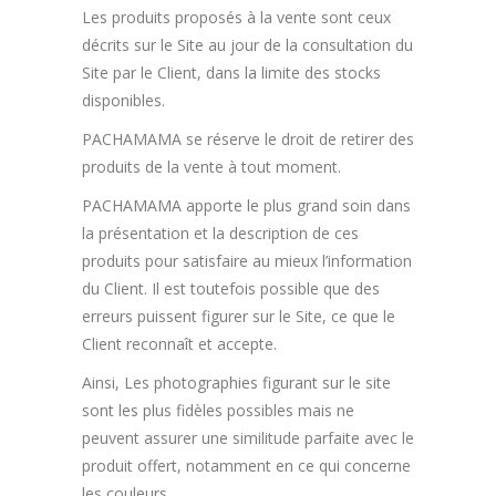
Les produits proposés à la vente sont ceux
décrits sur le Site au jour de la consultation du
Site par le Client, dans la limite des stocks
disponibles.
PACHAMAMA se réserve le droit de retirer des
produits de la vente à tout moment.
PACHAMAMA apporte le plus grand soin dans
la présentation et la description de ces
produits pour satisfaire au mieux l’information
du Client. Il est toutefois possible que des
erreurs puissent figurer sur le Site, ce que le
Client reconnaît et accepte.
Ainsi, Les photographies figurant sur le site
sont les plus fidèles possibles mais ne
peuvent assurer une similitude parfaite avec le
produit offert, notamment en ce qui concerne
les couleurs.