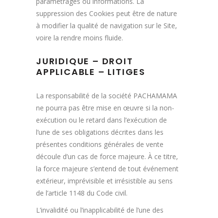
paramétrages ou informations. La
suppression des Cookies peut être de nature
à modifier la qualité de navigation sur le Site,
voire la rendre moins fluide.
JURIDIQUE – DROIT
APPLICABLE – LITIGES
La responsabilité de la société PACHAMAMA
ne pourra pas être mise en œuvre si la non-
exécution ou le retard dans l’exécution de
l’une de ses obligations décrites dans les
présentes conditions générales de vente
découle d’un cas de force majeure. À ce titre,
la force majeure s’entend de tout événement
extérieur, imprévisible et irrésistible au sens
de l’article 1148 du Code civil.
L’invalidité ou l’inapplicabilité de l’une des