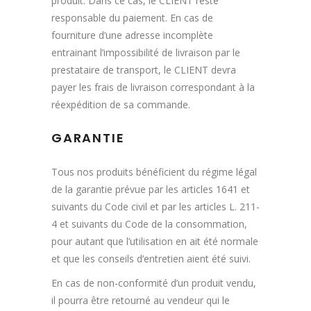
produit. Dans ce cas, le CLIENT reste
responsable du paiement. En cas de
fourniture d’une adresse incomplète
entrainant l’impossibilité de livraison par le
prestataire de transport, le CLIENT devra
payer les frais de livraison correspondant à la
réexpédition de sa commande.
GARANTIE
Tous nos produits bénéficient du régime légal
de la garantie prévue par les articles 1641 et
suivants du Code civil et par les articles L. 211-
4 et suivants du Code de la consommation,
pour autant que l’utilisation en ait été normale
et que les conseils d’entretien aient été suivi.
En cas de non-conformité d’un produit vendu,
il pourra être retourné au vendeur qui le