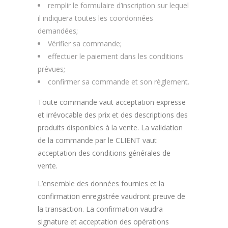
remplir le formulaire d’inscription sur lequel
il indiquera toutes les coordonnées
demandées;
Vérifier sa commande;
effectuer le paiement dans les conditions
prévues;
confirmer sa commande et son règlement.
Toute commande vaut acceptation expresse
et irrévocable des prix et des descriptions des
produits disponibles à la vente. La validation
de la commande par le CLIENT vaut
acceptation des conditions générales de
vente.
L’ensemble des données fournies et la
confirmation enregistrée vaudront preuve de
la transaction. La confirmation vaudra
signature et acceptation des opérations