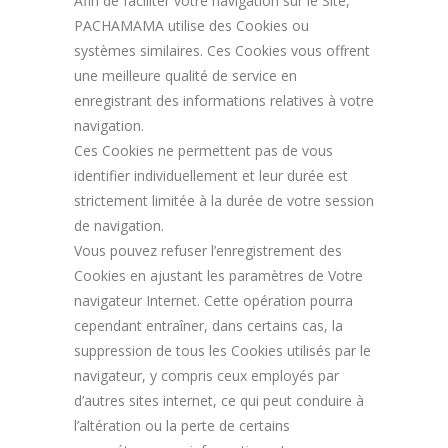
Afin de faciliter votre navigation sur le Site,
PACHAMAMA utilise des Cookies ou
systèmes similaires. Ces Cookies vous offrent
une meilleure qualité de service en
enregistrant des informations relatives à votre
navigation.
Ces Cookies ne permettent pas de vous
identifier individuellement et leur durée est
strictement limitée à la durée de votre session
de navigation.
Vous pouvez refuser l’enregistrement des
Cookies en ajustant les paramètres de Votre
navigateur Internet. Cette opération pourra
cependant entraîner, dans certains cas, la
suppression de tous les Cookies utilisés par le
navigateur, y compris ceux employés par
d’autres sites internet, ce qui peut conduire à
l’altération ou la perte de certains