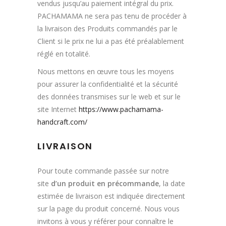
vendus jusqu’au paiement intégral du prix.
PACHAMAMA ne sera pas tenu de procéder à
la livraison des Produits commandés par le
Client si le prix ne lui a pas été préalablement
réglé en totalité.
Nous mettons en œuvre tous les moyens
pour assurer la confidentialité et la sécurité
des données transmises sur le web et sur le
site Internet
https://www.pachamama-
handcraft.com/
LIVRAISON
Pour toute commande passée sur notre
site
d’un produit en précommande
, la date
estimée de livraison est indiquée directement
sur la page du produit concerné. Nous vous
invitons à vous y référer pour connaître le