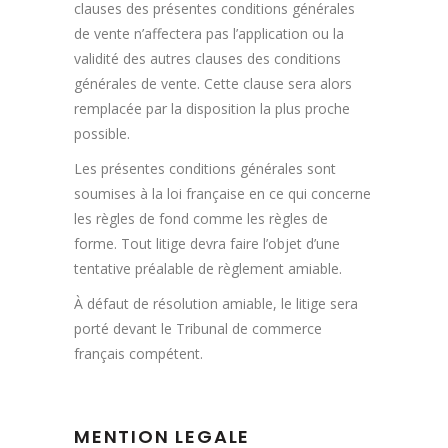
clauses des présentes conditions générales
de vente n’affectera pas l’application ou la
validité des autres clauses des conditions
générales de vente. Cette clause sera alors
remplacée par la disposition la plus proche
possible.
Les présentes conditions générales sont
soumises à la loi française en ce qui concerne
les règles de fond comme les règles de
forme. Tout litige devra faire l’objet d’une
tentative préalable de règlement amiable.
À défaut de résolution amiable, le litige sera
porté devant le Tribunal de commerce
français compétent.
MENTION LEGALE