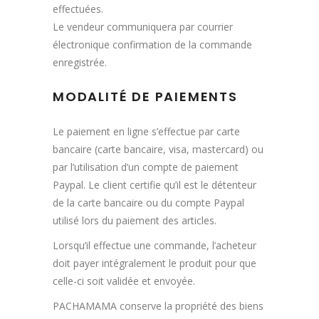
effectuées.
Le vendeur communiquera par courrier
électronique confirmation de la commande
enregistrée.
MODALITÉ DE PAIEMENTS
Le paiement en ligne s’effectue par carte
bancaire (carte bancaire, visa, mastercard) ou
par l’utilisation d’un compte de paiement
Paypal. Le client certifie qu’il est le détenteur
de la carte bancaire ou du compte Paypal
utilisé lors du paiement des articles.
Lorsqu’il effectue une commande, l’acheteur
doit payer intégralement le produit pour que
celle-ci soit validée et envoyée.
PACHAMAMA conserve la propriété des biens