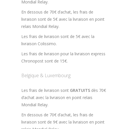
Mondial Relay.
En dessous de 70€ d’achat, les frais de
livraison sont de 5€ avec la livraison en point
relais Mondial Relay.
Les frais de livraison sont de 5€ avec la
livraison Colissimo.
Les frais de livraison pour la livraison express
Chronopost sont de 15€.
Belgique & Luxembourg
Les frais de livraison sont
GRATUITS
dès 70€
d’achat avec la livraison en point relais
Mondial Relay.
En dessous de 70€ d’achat, les frais de
livraison sont de 9€ avec la livraison en point