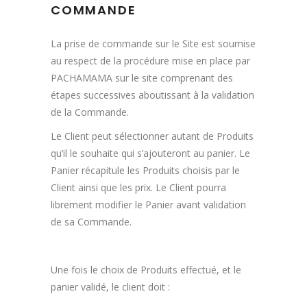
COMMANDE
La prise de commande sur le Site est soumise
au respect de la procédure mise en place par
PACHAMAMA sur le site comprenant des
étapes successives aboutissant à la validation
de la Commande.
Le Client peut sélectionner autant de Produits
qu’il le souhaite qui s’ajouteront au panier. Le
Panier récapitule les Produits choisis par le
Client ainsi que les prix. Le Client pourra
librement modifier le Panier avant validation
de sa Commande.
Une fois le choix de Produits effectué, et le
panier validé, le client doit :