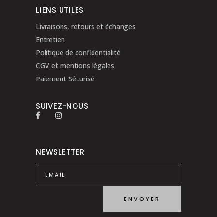
LIENS UTILES
Livraisons, retours et échanges
Entretien
Politique de confidentialité
CGV et mentions légales
Paiement Sécurisé
SUIVEZ-NOUS
NEWSLETTER