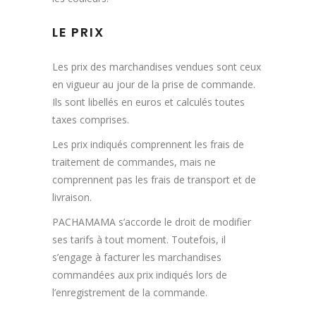
LE PRIX
Les prix des marchandises vendues sont ceux
en vigueur au jour de la prise de commande.
Ils sont libellés en euros et calculés toutes
taxes comprises.
Les prix indiqués comprennent les frais de
traitement de commandes, mais ne
comprennent pas les frais de transport et de
livraison.
PACHAMAMA s’accorde le droit de modifier
ses tarifs à tout moment. Toutefois, il
s’engage à facturer les marchandises
commandées aux prix indiqués lors de
l’enregistrement de la commande.