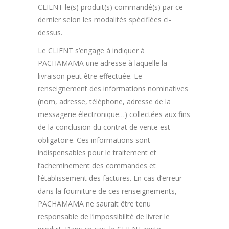
CLIENT le(s) produit(s) commandé(s) par ce
dernier selon les modalités spécifiées ci-
dessus.
Le CLIENT s’engage à indiquer à
PACHAMAMA une adresse à laquelle la
livraison peut être effectuée. Le
renseignement des informations nominatives
(nom, adresse, téléphone, adresse de la
messagerie électronique…) collectées aux fins
de la conclusion du contrat de vente est
obligatoire. Ces informations sont
indispensables pour le traitement et
l’acheminement des commandes et
l’établissement des factures. En cas d’erreur
dans la fourniture de ces renseignements,
PACHAMAMA ne saurait être tenu
responsable de l’impossibilité de livrer le