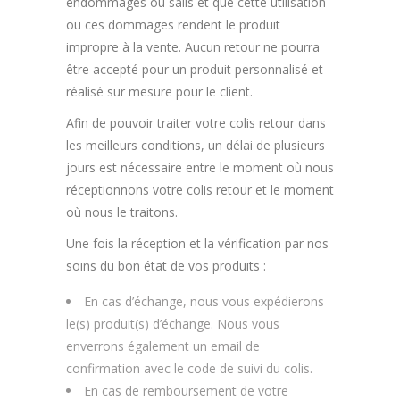
endommagés ou salis et que cette utilisation
ou ces dommages rendent le produit
impropre à la vente. Aucun retour ne pourra
être accepté pour un produit personnalisé et
réalisé sur mesure pour le client.
Afin de pouvoir traiter votre colis retour dans
les meilleurs conditions, un délai de plusieurs
jours est nécessaire entre le moment où nous
réceptionnons votre colis retour et le moment
où nous le traitons.
Une fois la réception et la vérification par nos
soins du bon état de vos produits :
En cas d’échange, nous vous expédierons
le(s) produit(s) d’échange. Nous vous
enverrons également un email de
confirmation avec le code de suivi du colis.
En cas de remboursement de votre