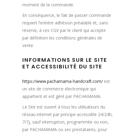
moment de la commande.
En conséquence, le fait de passer commande
requiert l’entière adhésion préalable et, sans
réserve, à ces CGV par le client qui accepte
par définition les conditions générales de
vente.
INFORMATIONS SUR LE SITE
ET ACCESSIBILITÉ DU SITE
https://www.pachamama-handcraft.com/
est
un site de commerce électronique qui
appartient et est géré par PACHAMAMA.
Le Site est ouvert à tous les utilisateurs du
réseau internet par principe accessible 24/24h,
7/7j, sauf interruption, programmée ou non,
par PACHAMAMA ou ses prestataires, pour