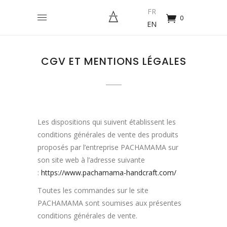
FR
0
EN
CGV ET MENTIONS LÉGALES
Les dispositions qui suivent établissent les
conditions générales de vente des produits
proposés par l’entreprise PACHAMAMA sur
son site web à l’adresse suivante
:
https://www.pachamama-handcraft.com/
Toutes les commandes sur le site
PACHAMAMA sont soumises aux présentes
conditions générales de vente.