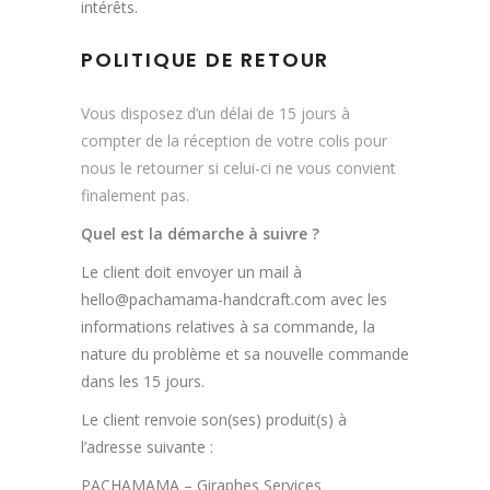
intérêts.
POLITIQUE DE RETOUR
Vous disposez d’un délai de 15 jours à
compter de la réception de votre colis pour
nous le retourner si celui-ci ne vous convient
finalement pas.
Quel est la démarche à suivre ?
Le client doit envoyer un mail à
hello@pachamama-handcraft.com avec les
informations relatives à sa commande, la
nature du problème et sa nouvelle commande
dans les 15 jours.
Le client renvoie son(ses) produit(s) à
l’adresse suivante :
PACHAMAMA – Giraphes Services