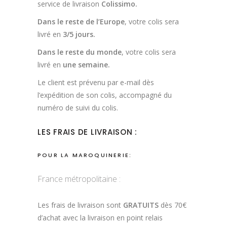
service de livraison
Colissimo.
Dans le reste de l’Europe
, votre colis sera
livré en
3/5 jours.
Dans le reste du monde
, votre colis sera
livré en
une semaine.
Le client est prévenu par e-mail dès
l’expédition de son colis, accompagné du
numéro de suivi du colis.
LES FRAIS DE LIVRAISON :
POUR LA MAROQUINERIE:
France métropolitaine :
Les frais de livraison sont
GRATUITS
dès 70€
d’achat avec la livraison en point relais