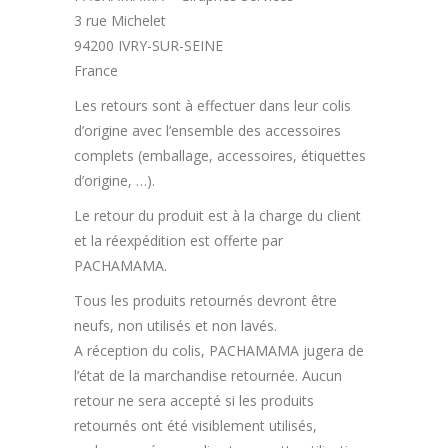
3 rue Michelet
94200 IVRY-SUR-SEINE
France
Les retours sont à effectuer dans leur colis
d’origine avec l’ensemble des accessoires
complets (emballage, accessoires, étiquettes
d’origine, …).
Le retour du produit est à la charge du client
et la réexpédition est offerte par
PACHAMAMA.
Tous les produits retournés devront être
neufs, non utilisés et non lavés.
A réception du colis, PACHAMAMA jugera de
l’état de la marchandise retournée. Aucun
retour ne sera accepté si les produits
retournés ont été visiblement utilisés,