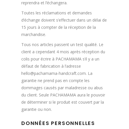
reprendra et l’échangera.
Toutes les réclamations et demandes
d’échange doivent s’effectuer dans un délai de
15 jours à compter de la réception de la
marchandise.
Tous nos articles passent un test qualité. Le
client a cependant 4 mois après réception du
colis pour écrire à PACHAMAMA s’il y a un
défaut de fabrication à l’adresse
hello@pachamama-handcraft.com. La
garantie ne prend pas en compte les
dommages causés par maladresse ou abus
du client. Seule PACHAMAMA aura le pouvoir
de déterminer si le produit est couvert par la
garantie ou non.
DONNÉES PERSONNELLES