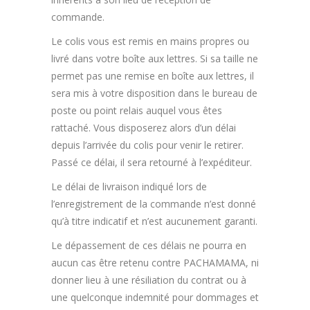
commande.
Le colis vous est remis en mains propres ou
livré dans votre boîte aux lettres. Si sa taille ne
permet pas une remise en boîte aux lettres, il
sera mis à votre disposition dans le bureau de
poste ou point relais auquel vous êtes
rattaché. Vous disposerez alors d’un délai
depuis l’arrivée du colis pour venir le retirer.
Passé ce délai, il sera retourné à l’expéditeur.
Le délai de livraison indiqué lors de
l’enregistrement de la commande n’est donné
qu’à titre indicatif et n’est aucunement garanti.
Le dépassement de ces délais ne pourra en
aucun cas être retenu contre PACHAMAMA, ni
donner lieu à une résiliation du contrat ou à
une quelconque indemnité pour dommages et