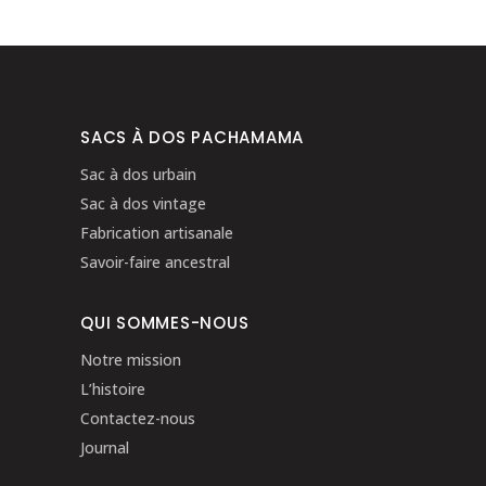
SACS À DOS PACHAMAMA
Sac à dos urbain
Sac à dos vintage
Fabrication artisanale
Savoir-faire ancestral
QUI SOMMES-NOUS
Notre mission
L’histoire
Contactez-nous
Journal