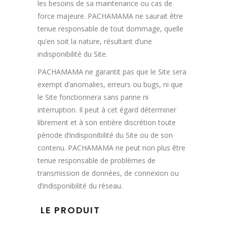
les besoins de sa maintenance ou cas de
force majeure. PACHAMAMA ne saurait être
tenue responsable de tout dommage, quelle
qu’en soit la nature, résultant d’une
indisponibilité du Site.
PACHAMAMA ne garantit pas que le Site sera
exempt d’anomalies, erreurs ou bugs, ni que
le Site fonctionnera sans panne ni
interruption. Il peut à cet égard déterminer
librement et à son entière discrétion toute
période d’indisponibilité du Site ou de son
contenu. PACHAMAMA ne peut non plus être
tenue responsable de problèmes de
transmission de données, de connexion ou
d’indisponibilité du réseau.
LE PRODUIT