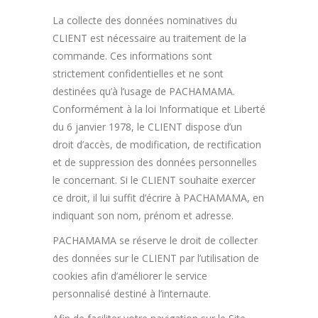
La collecte des données nominatives du
CLIENT est nécessaire au traitement de la
commande. Ces informations sont
strictement confidentielles et ne sont
destinées qu’à l’usage de PACHAMAMA.
Conformément à la loi Informatique et Liberté
du 6 janvier 1978, le CLIENT dispose d’un
droit d’accès, de modification, de rectification
et de suppression des données personnelles
le concernant. Si le CLIENT souhaite exercer
ce droit, il lui suffit d’écrire à PACHAMAMA, en
indiquant son nom, prénom et adresse.
PACHAMAMA se réserve le droit de collecter
des données sur le CLIENT par l’utilisation de
cookies afin d’améliorer le service
personnalisé destiné à l’internaute.