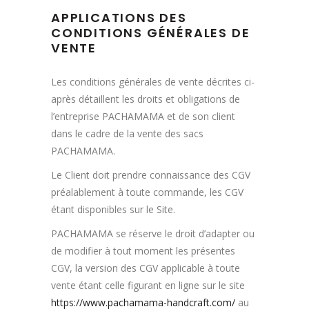
APPLICATIONS DES
CONDITIONS GÉNÉRALES DE
VENTE
Les conditions générales de vente décrites ci-
après détaillent les droits et obligations de
l’entreprise PACHAMAMA et de son client
dans le cadre de la vente des sacs
PACHAMAMA.
Le Client doit prendre connaissance des CGV
préalablement à toute commande, les CGV
étant disponibles sur le Site.
PACHAMAMA se réserve le droit d’adapter ou
de modifier à tout moment les présentes
CGV, la version des CGV applicable à toute
vente étant celle figurant en ligne sur le site
https://www.pachamama-handcraft.com/
au