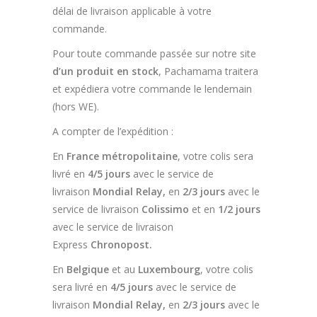
délai de livraison applicable à votre
commande.
Pour toute commande passée sur notre site
d’un produit en stock
, Pachamama traitera
et expédiera votre commande le lendemain
(hors WE).
A compter de l’expédition :
En
France métropolitaine
, votre colis sera
livré en
4/5 jours
avec le service de
livraison
Mondial Relay,
en
2/3 jours
avec le
service de livraison
Colissimo
et en
1/2 jours
avec le service de livraison
Express
Chronopost.
En
Belgique
et au
Luxembourg
, votre colis
sera livré en
4/5 jours
avec le service de
livraison
Mondial Relay,
en
2/3 jours
avec le