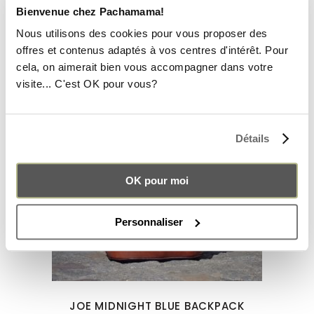
Bienvenue chez Pachamama!
189.00
€
Nous utilisons des cookies pour vous proposer des
offres et contenus adaptés à vos centres d'intérêt. Pour
cela, on aimerait bien vous accompagner dans votre
visite... C'est OK pour vous?
Détails
OK pour moi
Personnaliser
JOE MIDNIGHT BLUE BACKPACK