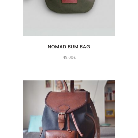
NOMAD BUM BAG
49.00
€