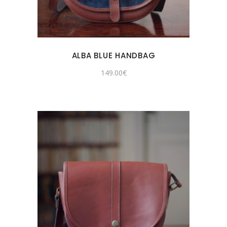
ALBA BLUE HANDBAG
149.00
€