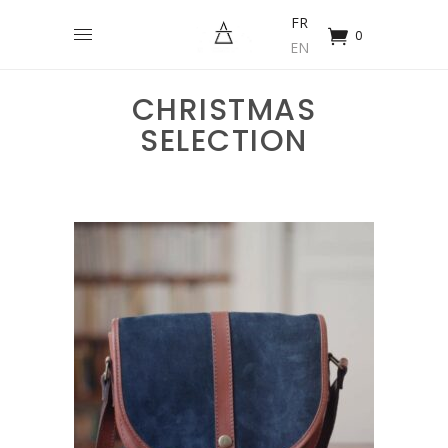
FR
0
EN
CHRISTMAS
SELECTION