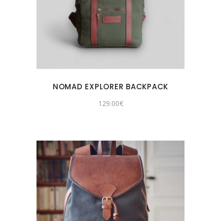
NOMAD EXPLORER BACKPACK
129.00
€