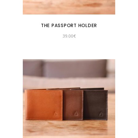
THE PASSPORT HOLDER
39.00
€