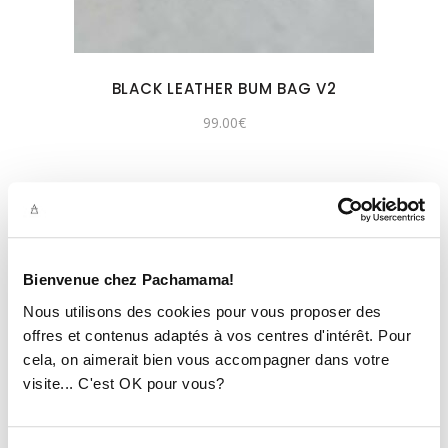
BLACK LEATHER BUM BAG V2
99.00
€
Bienvenue chez Pachamama!
Nous utilisons des cookies pour vous proposer des
offres et contenus adaptés à vos centres d'intérêt. Pour
cela, on aimerait bien vous accompagner dans votre
visite... C'est OK pour vous?