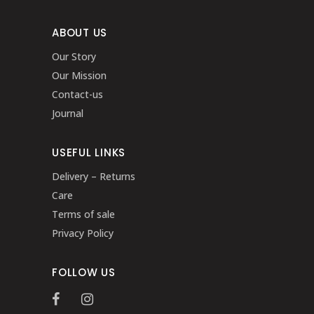
ABOUT US
Our Story
Our Mission
Contact-us
Journal
USEFUL LINKS
Delivery – Returns
Care
Terms of sale
Privacy Policy
FOLLOW US