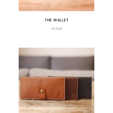
THE WALLET
49.00
€