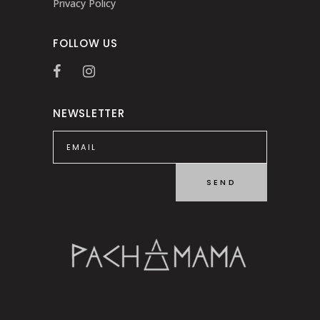
Privacy Policy
FOLLOW US
NEWSLETTER