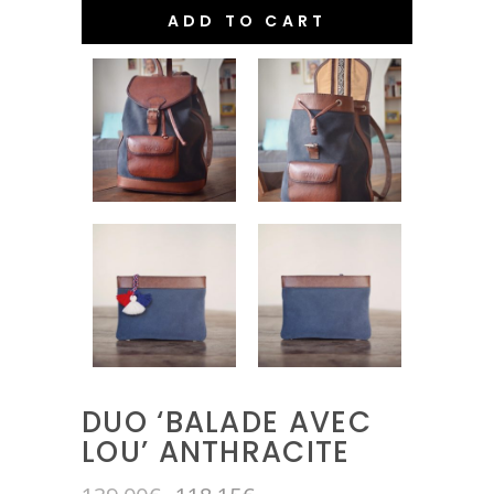
ADD TO CART
DUO ‘BALADE AVEC
LOU’ ANTHRACITE