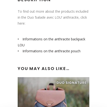
To find out more about the products included
in the Duo ‘balade avec LOU’ anthracite, click
here:
Informations on the anthracite backpack
LOU
Informations on the anthracite pouch
YOU MAY ALSO LIKE…