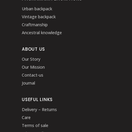
Urban backpack
Vintage backpack
Craftmanship
Ancestral knowledge
ABOUT US
Our Story
Our Mission
Contact-us
Journal
USEFUL LINKS
Delivery – Returns
Care
Terms of sale