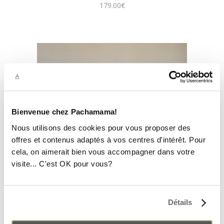
179.00
€
Bienvenue chez Pachamama!
Nous utilisons des cookies pour vous proposer des
offres et contenus adaptés à vos centres d'intérêt. Pour
cela, on aimerait bien vous accompagner dans votre
visite... C'est OK pour vous?
Détails
LEATHER BUM BAG V2