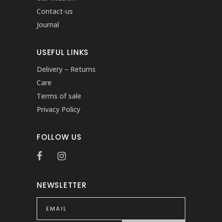
Contact-us
Journal
USEFUL LINKS
Delivery – Returns
Care
Terms of sale
Privacy Policy
FOLLOW US
NEWSLETTER