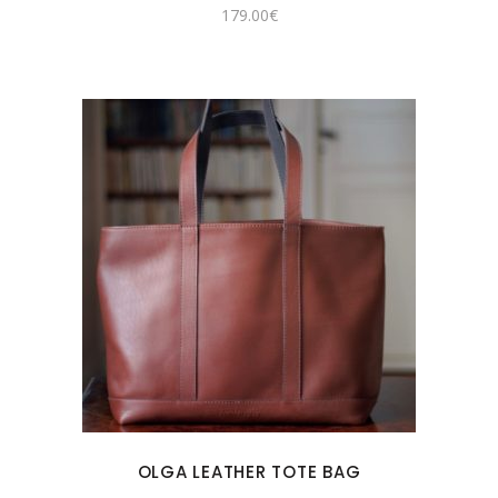
179.00
€
OLGA LEATHER TOTE BAG