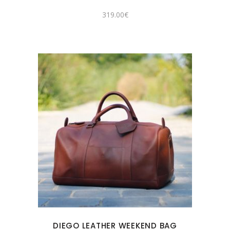
319.00
€
DIEGO LEATHER WEEKEND BAG