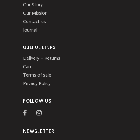
Our Story
Our Mission
Contact-us
Journal
USEFUL LINKS
Delivery – Returns
Care
Terms of sale
Privacy Policy
FOLLOW US
NEWSLETTER