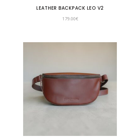
LEATHER BACKPACK LEO V2
179.00
€