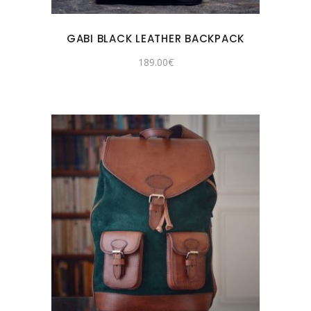
GABI BLACK LEATHER BACKPACK
189.00
€