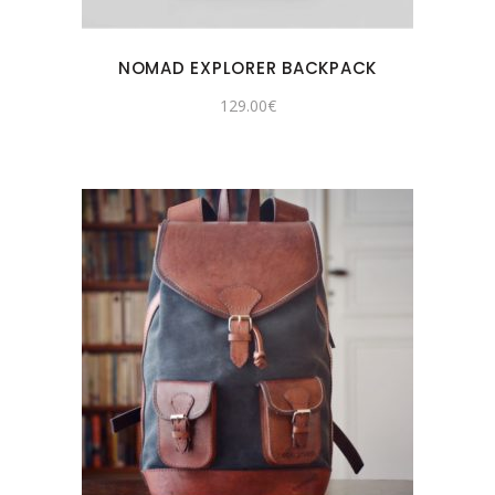
NOMAD EXPLORER BACKPACK
129.00
€