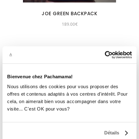
JOE GREEN BACKPACK
189.00
€
Bienvenue chez Pachamama!
Nous utilisons des cookies pour vous proposer des
offres et contenus adaptés à vos centres d'intérêt. Pour
cela, on aimerait bien vous accompagner dans votre
visite... C'est OK pour vous?
Détails