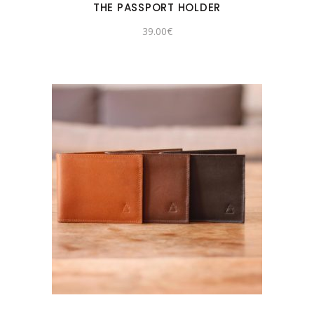
THE PASSPORT HOLDER
39.00
€