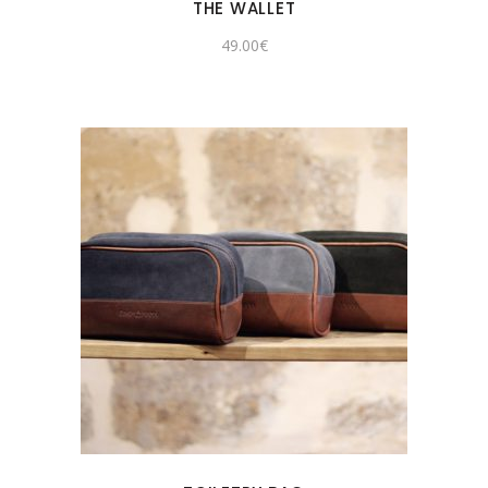
THE WALLET
49.00
€