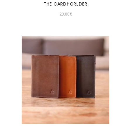
THE CARDHORLDER
29.00
€