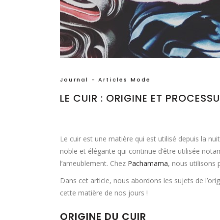
Journal - Articles Mode
LE CUIR : ORIGINE ET PROCESS
Le cuir est une matière qui est utilisé depuis la n
noble et élégante qui continue d’être utilisée no
l’ameublement. Chez
Pachamama
, nous utilisons
Dans cet article, nous abordons les sujets de l’or
cette matière de nos jours !
ORIGINE DU
CUIR