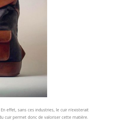
 En effet, sans ces industries, le cuir n’existerait
e du cuir permet donc de valoriser cette matière.