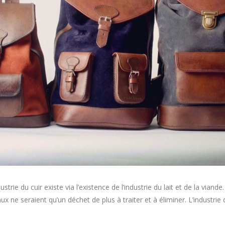
ustrie du cuir existe via l’existence de l’industrie du lait et de la viande.
aux ne seraient qu’un déchet de plus à traiter et à éliminer. L’industri