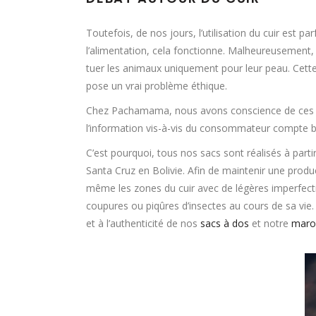
Toutefois, de nos jours, l’utilisation du cuir est 
l’alimentation, cela fonctionne. Malheureusement, 
tuer les animaux uniquement pour leur peau. Cette
pose un vrai problème éthique.
Chez Pachamama, nous avons conscience de ces dé
l’information vis-à-vis du consommateur compte 
C’est pourquoi, tous nos sacs sont réalisés à parti
Santa Cruz en Bolivie. Afin de maintenir une produc
même les zones du cuir avec de légères imperfecti
coupures ou piqûres d’insectes au cours de sa vie.
et à l’authenticité de nos
sacs à dos
et notre
maro