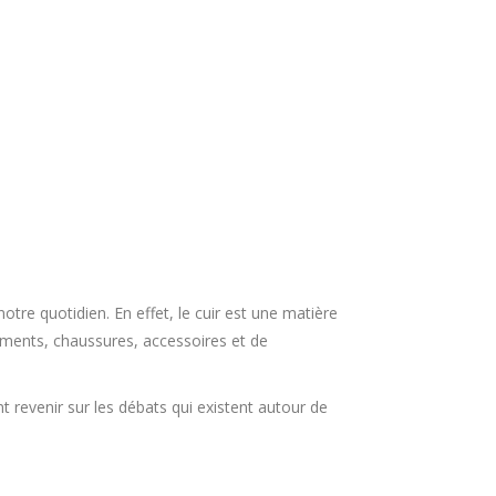
otre quotidien. En effet, le cuir est une matière
ements, chaussures, accessoires et de
t revenir sur les débats qui existent autour de