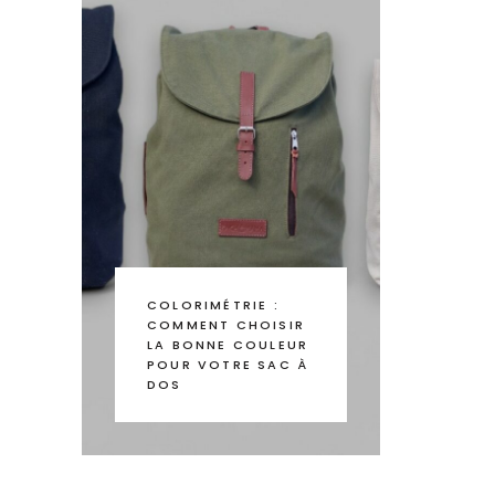
COLORIMÉTRIE :
COMMENT CHOISIR
LA BONNE COULEUR
POUR VOTRE SAC À
DOS