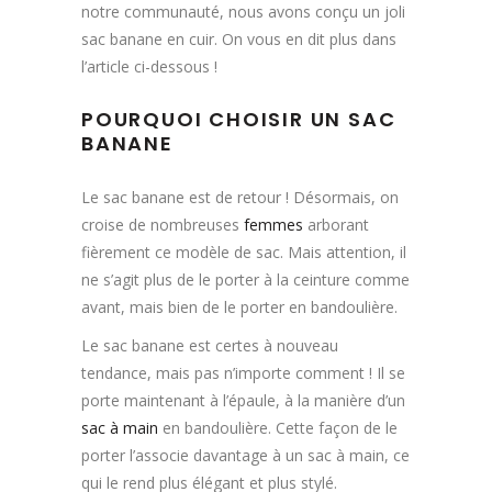
notre communauté, nous avons conçu un joli
sac banane en cuir. On vous en dit plus dans
l’article ci-dessous !
POURQUOI CHOISIR UN SAC
BANANE
Le sac banane est de retour ! Désormais, on
croise de nombreuses
femmes
arborant
fièrement ce modèle de sac. Mais attention, il
ne s’agit plus de le porter à la ceinture comme
avant, mais bien de le porter en bandoulière.
Le sac banane est certes à nouveau
tendance, mais pas n’importe comment ! Il se
porte maintenant à l’épaule, à la manière d’un
sac à main
en bandoulière. Cette façon de le
porter l’associe davantage à un sac à main, ce
qui le rend plus élégant et plus stylé.