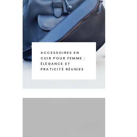
ACCESSOIRES EN
CUIR POUR FEMME :
ÉLÉGANCE ET
PRATICITÉ RÉUNIES