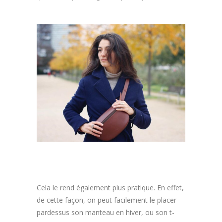
Cela le rend également plus pratique. En effet,
de cette façon, on peut facilement le placer
pardessus son manteau en hiver, ou son t-