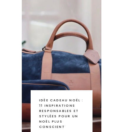
IDÉE CADEAU NOËL :
11 INSPIRATIONS
RESPONSABLES ET
STYLÉES POUR UN
NOËL PLUS
CONSCIENT