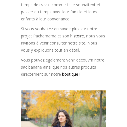
temps de travail comme ils le souhaitent et
passer du temps avec leur famille et leurs
enfants à leur convenance.
Si vous souhaitez en savoir plus sur notre
projet Pachamama et son
histoire
, nous vous
invitons à venir consulter notre site. Nous
vous y expliquons tout en détail.
Vous pouvez également venir découvrir notre
sac banane ainsi que nos autres produits
directement sur notre
boutique
!