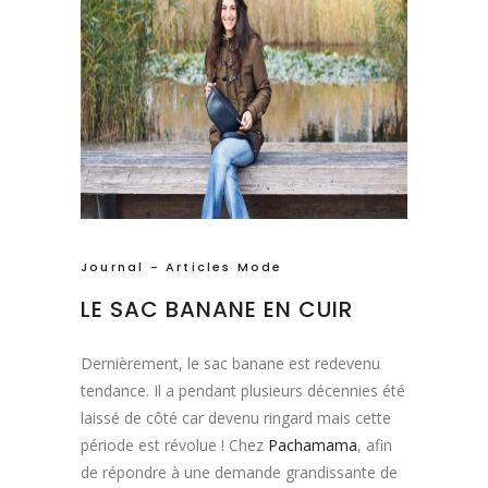
Journal - Articles Mode
LE SAC BANANE EN CUIR
Dernièrement, le sac banane est redevenu
tendance. Il a pendant plusieurs décennies été
laissé de côté car devenu ringard mais cette
période est révolue ! Chez
Pachamama
, afin
de répondre à une demande grandissante de