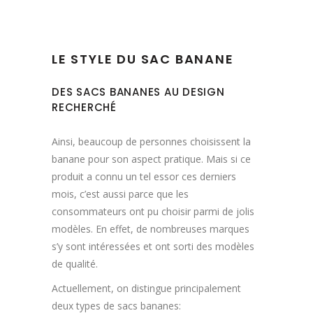
LE STYLE DU SAC BANANE
DES SACS BANANES AU DESIGN
RECHERCHÉ
Ainsi, beaucoup de personnes choisissent la
banane pour son aspect pratique. Mais si ce
produit a connu un tel essor ces derniers
mois, c’est aussi parce que les
consommateurs ont pu choisir parmi de jolis
modèles. En effet, de nombreuses marques
s’y sont intéressées et ont sorti des modèles
de qualité.
Actuellement, on distingue principalement
deux types de sacs bananes: