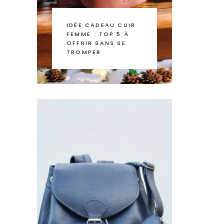
IDÉE CADEAU CUIR
FEMME : TOP 5 À
OFFRIR SANS SE
TROMPER