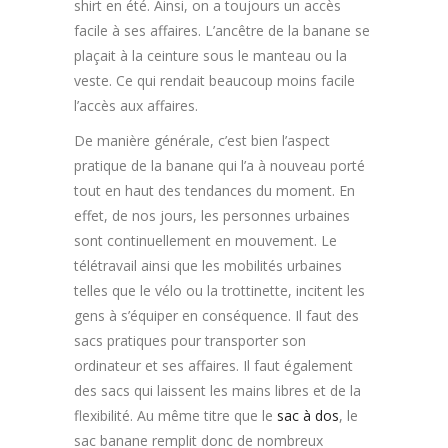
shirt en été. Ainsi, on a toujours un accès
facile à ses affaires. L’ancêtre de la banane se
plaçait à la ceinture sous le manteau ou la
veste. Ce qui rendait beaucoup moins facile
l’accès aux affaires.
De manière générale, c’est bien l’aspect
pratique de la banane qui l’a à nouveau porté
tout en haut des tendances du moment. En
effet, de nos jours, les personnes urbaines
sont continuellement en mouvement. Le
télétravail ainsi que les mobilités urbaines
telles que le vélo ou la trottinette, incitent les
gens à s’équiper en conséquence. Il faut des
sacs pratiques pour transporter son
ordinateur et ses affaires. Il faut également
des sacs qui laissent les mains libres et de la
flexibilité. Au même titre que le
sac à dos
, le
sac banane remplit donc de nombreux