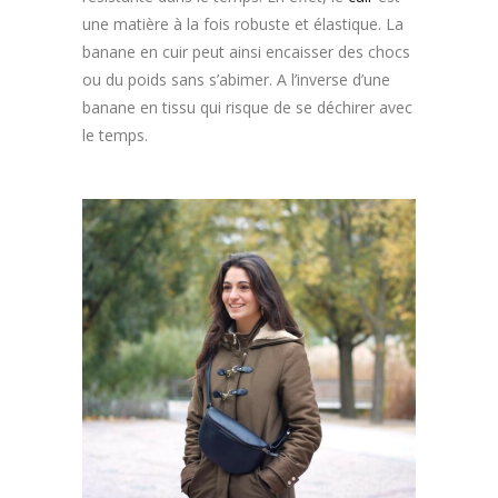
une matière à la fois robuste et élastique. La
banane en cuir peut ainsi encaisser des chocs
ou du poids sans s’abimer. A l’inverse d’une
banane en tissu qui risque de se déchirer avec
le temps.