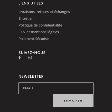
LIENS UTILES
Livraisons, retours et échanges
Entretien
Politique de confidentialité
CGV et mentions légales
Paiement Sécurisé
SUIVEZ-NOUS
NEWSLETTER