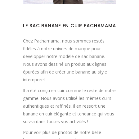
LE SAC BANANE EN CUIR PACHAMAMA
Chez Pachamama, nous sommes restés
fidèles à notre univers de marque pour
développer notre modèle de sac banane.
Nous avons dessiné un produit aux lignes
épurées afin de créer une banane au style
intemporel.
Il a été conçu en cuir comme le reste de notre
gamme. Nous avons utilisé les mêmes cuirs
authentiques et raffinés. Il en ressort une
banane en cuir élégante et tendance qui vous
suivra dans toutes vos activités !
Pour voir plus de photos de notre belle