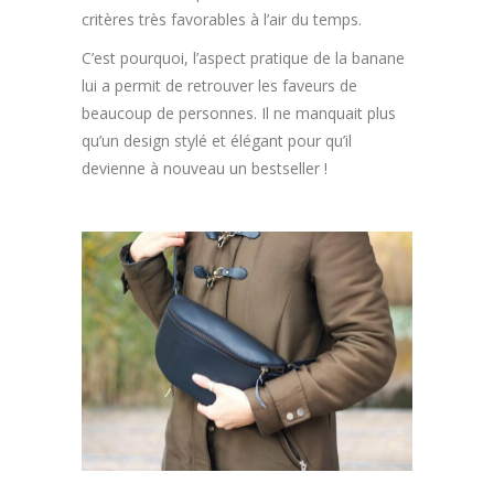
critères très favorables à l’air du temps.
C’est pourquoi, l’aspect pratique de la banane
lui a permit de retrouver les faveurs de
beaucoup de personnes. Il ne manquait plus
qu’un design stylé et élégant pour qu’il
devienne à nouveau un bestseller !