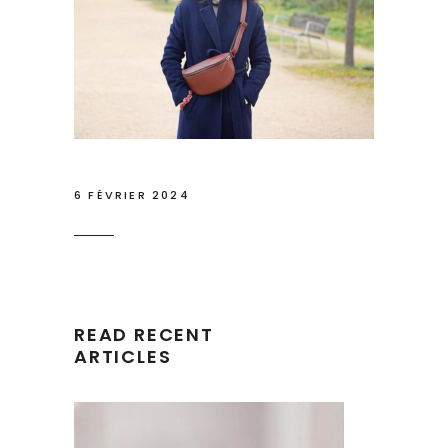
6 FÉVRIER 2024
READ RECENT
ARTICLES