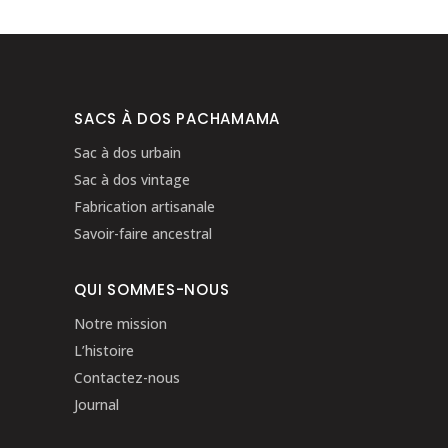
SACS À DOS PACHAMAMA
Sac à dos urbain
Sac à dos vintage
Fabrication artisanale
Savoir-faire ancestral
QUI SOMMES-NOUS
Notre mission
L’histoire
Contactez-nous
Journal