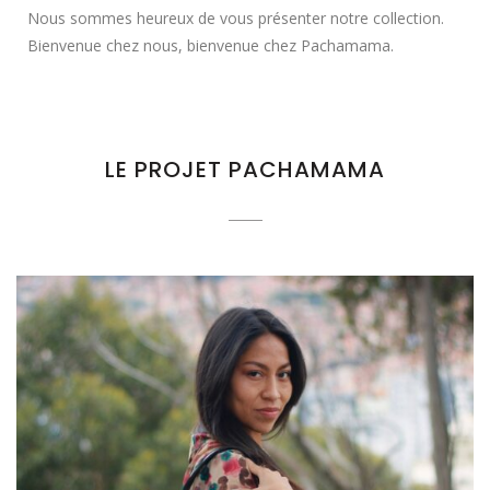
Nous sommes heureux de vous présenter notre collection.
Bienvenue chez nous, bienvenue chez Pachamama.
LE PROJET PACHAMAMA