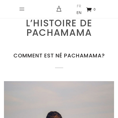
FR
0
EN
L’HISTOIRE DE
PACHAMAMA
COMMENT EST NÉ PACHAMAMA?