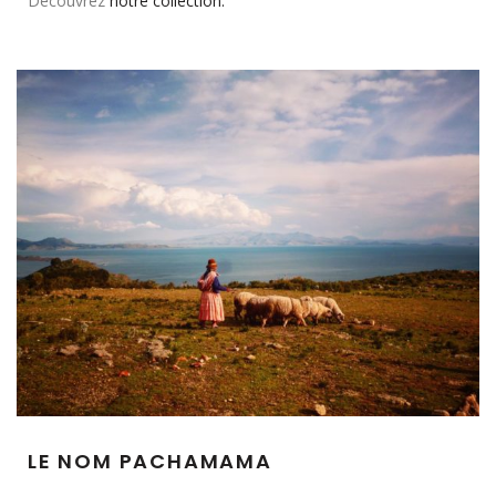
Découvrez
notre collection.
LE NOM PACHAMAMA