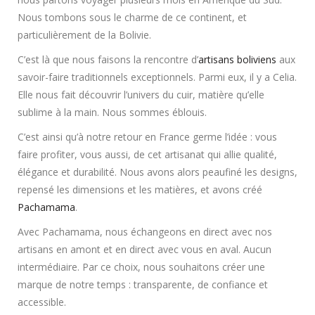
Nous tombons sous le charme de ce continent, et
particulièrement de la Bolivie.
C’est là que nous faisons la rencontre d’
artisans boliviens
aux
savoir-faire traditionnels exceptionnels. Parmi eux, il y a Celia.
Elle nous fait découvrir l’univers du cuir, matière qu’elle
sublime à la main. Nous sommes éblouis.
C’est ainsi qu’à notre retour en France germe l’idée : vous
faire profiter, vous aussi, de cet artisanat qui allie qualité,
élégance et durabilité. Nous avons alors peaufiné les designs,
repensé les dimensions et les matières, et avons créé
Pachamama
.
Avec Pachamama, nous échangeons en direct avec nos
artisans en amont et en direct avec vous en aval. Aucun
intermédiaire. Par ce choix, nous souhaitons créer une
marque de notre temps : transparente, de confiance et
accessible.