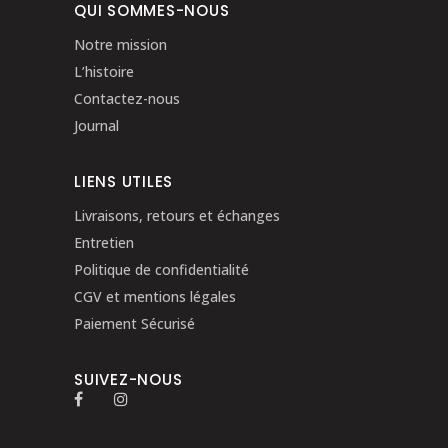
QUI SOMMES-NOUS
Notre mission
L’histoire
Contactez-nous
Journal
LIENS UTILES
Livraisons, retours et échanges
Entretien
Politique de confidentialité
CGV et mentions légales
Paiement Sécurisé
SUIVEZ-NOUS