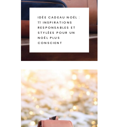
IDÉE CADEAU NOËL :
11 INSPIRATIONS
RESPONSABLES ET
STYLÉES POUR UN
NOËL PLUS
CONSCIENT