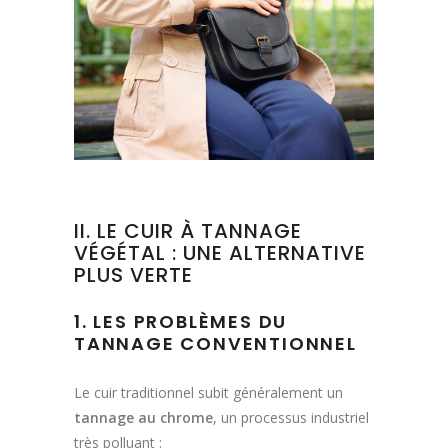
II. LE CUIR À TANNAGE
VÉGÉTAL : UNE ALTERNATIVE
PLUS VERTE
1. LES PROBLÈMES DU
TANNAGE CONVENTIONNEL
Le cuir traditionnel subit généralement un
tannage au chrome
, un processus industriel
très polluant :