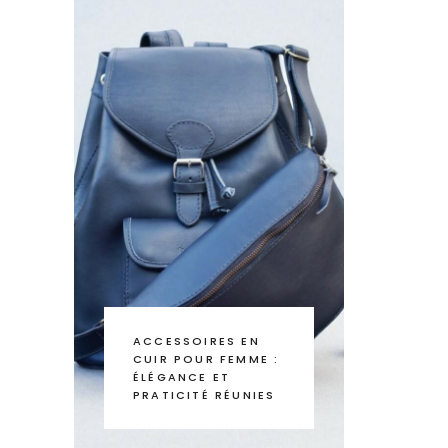
ACCESSOIRES EN
CUIR POUR FEMME :
ÉLÉGANCE ET
PRATICITÉ RÉUNIES