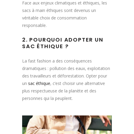
Face aux enjeux climatiques et éthiques, les
sacs à main éthiques sont devenus un
véritable choix de consommation
responsable.
2. POURQUOI ADOPTER UN
SAC ÉTHIQUE ?
La fast fashion a des conséquences
dramatiques : pollution des eaux, exploitation
des travailleurs et déforestation. Opter pour
un
sac éthique
, c’est choisir une alternative
plus respectueuse de la planète et des
personnes qui la peuplent.