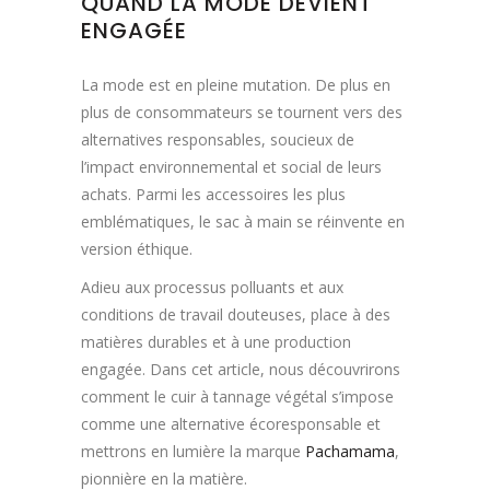
QUAND LA MODE DEVIENT
ENGAGÉE
La mode est en pleine mutation. De plus en
plus de consommateurs se tournent vers des
alternatives responsables, soucieux de
l’impact environnemental et social de leurs
achats. Parmi les accessoires les plus
emblématiques, le sac à main se réinvente en
version éthique.
Adieu aux processus polluants et aux
conditions de travail douteuses, place à des
matières durables et à une production
engagée. Dans cet article, nous découvrirons
comment le cuir à tannage végétal s’impose
comme une alternative écoresponsable et
mettrons en lumière la marque
Pachamama
,
pionnière en la matière.