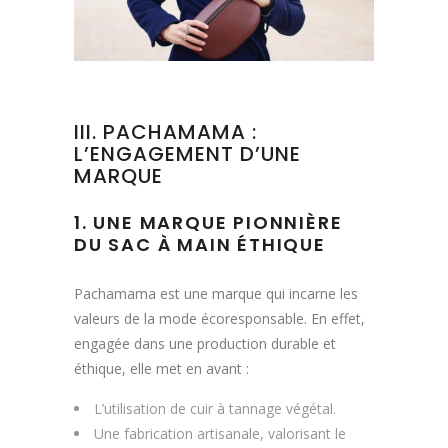
III. PACHAMAMA :
L’ENGAGEMENT D’UNE
MARQUE
1. UNE MARQUE PIONNIÈRE
DU SAC À MAIN ÉTHIQUE
Pachamama est une marque qui incarne les
valeurs de la mode écoresponsable. En effet,
engagée dans une production durable et
éthique, elle met en avant :
L’utilisation de cuir à tannage végétal.
Une fabrication artisanale, valorisant le