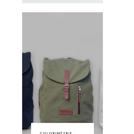
COLORIMÉTRIE :