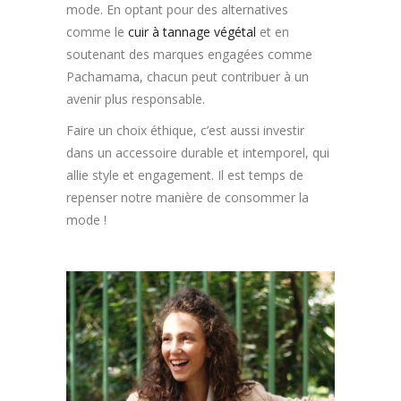
mode. En optant pour des alternatives
comme le
cuir à tannage végétal
et en
soutenant des marques engagées comme
Pachamama, chacun peut contribuer à un
avenir plus responsable.
Faire un choix éthique, c’est aussi investir
dans un accessoire durable et intemporel, qui
allie style et engagement. Il est temps de
repenser notre manière de consommer la
mode !