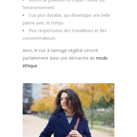
l’environnement.
Cuir plus durable, qui développe une belle
patine avec le temps.
Plus respectueux des travailleurs et des
consommateurs.
Ainsi, le cuir à tannage végétal s’inscrit
parfaitement dans une démarche de
mode
éthique
.