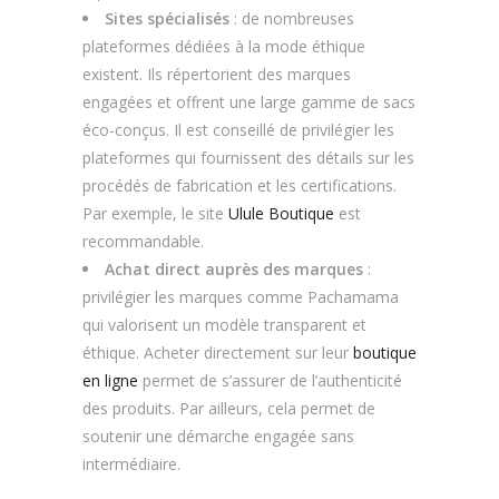
Sites spécialisés
: de nombreuses
plateformes dédiées à la mode éthique
existent. Ils répertorient des marques
engagées et offrent une large gamme de sacs
éco-conçus. Il est conseillé de privilégier les
plateformes qui fournissent des détails sur les
procédés de fabrication et les certifications.
Par exemple, le site
Ulule Boutique
est
recommandable.
Achat direct auprès des marques
:
privilégier les marques comme Pachamama
qui valorisent un modèle transparent et
éthique. Acheter directement sur leur
boutique
en ligne
permet de s’assurer de l’authenticité
des produits. Par ailleurs, cela permet de
soutenir une démarche engagée sans
intermédiaire.