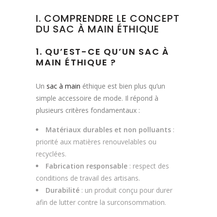
I. COMPRENDRE LE CONCEPT
DU SAC À MAIN ÉTHIQUE
1. QU’EST-CE QU’UN SAC À
MAIN ÉTHIQUE ?
Un
sac à main
éthique est bien plus qu’un
simple accessoire de mode. Il répond à
plusieurs critères fondamentaux :
Matériaux durables et non polluants
:
priorité aux matières renouvelables ou
recyclées.
Fabrication responsable
: respect des
conditions de travail des artisans.
Durabilité
: un produit conçu pour durer
afin de lutter contre la surconsommation.