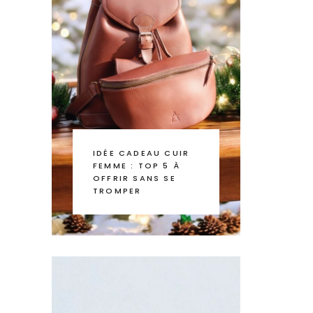
IDÉE CADEAU CUIR
FEMME : TOP 5 À
OFFRIR SANS SE
TROMPER