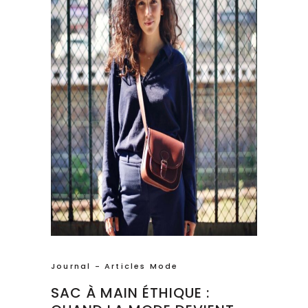
Journal - Articles Mode
SAC À MAIN ÉTHIQUE :