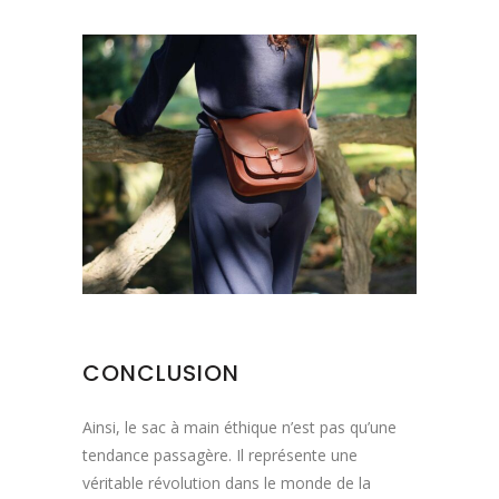
CONCLUSION
Ainsi, le sac à main éthique n’est pas qu’une
tendance passagère. Il représente une
véritable révolution dans le monde de la