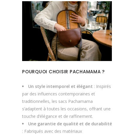
POURQUOI CHOISIR PACHAMAMA ?
Un style intemporel et élégant
: Inspirés
par des influences contemporaines et
traditionnelles, les sacs Pachamama
s’adaptent à toutes les occasions, offrant une
touche d’élégance et de raffinement.
Une garantie de qualité et de durabilité
: Fabriqués avec des matériaux