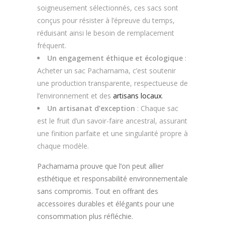
soigneusement sélectionnés, ces sacs sont
conçus pour résister à l’épreuve du temps,
réduisant ainsi le besoin de remplacement
fréquent.
Un engagement éthique et écologique
:
Acheter un sac Pachamama, c’est soutenir
une production transparente, respectueuse de
l’environnement et des
artisans locaux
.
Un artisanat d’exception
: Chaque sac
est le fruit d’un savoir-faire ancestral, assurant
une finition parfaite et une singularité propre à
chaque modèle.
Pachamama prouve que l’on peut allier
esthétique et responsabilité environnementale
sans compromis. Tout en offrant des
accessoires durables et élégants pour une
consommation plus réfléchie.