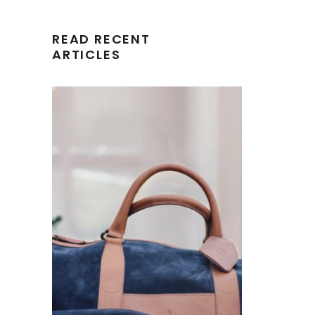
READ RECENT
ARTICLES