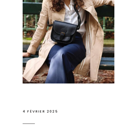
4 FÉVRIER 2025