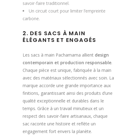
savoir-faire traditionnel.
Un circuit court pour limiter l’empreinte
carbone.
2. DES SACS À MAIN
ÉLÉGANTS ET ENGAGÉS
Les sacs à main Pachamama allient
design
contemporain et production responsable
.
Chaque pièce est unique, fabriquée à la main
avec des matériaux sélectionnés avec soin. La
marque accorde une grande importance aux
finitions, garantissant ainsi des produits d’une
qualité exceptionnelle et durables dans le
temps. Grâce à un travail minutieux et un
respect des savoir-faire artisanaux, chaque
sac raconte une histoire et reflète un
engagement fort envers la planète.