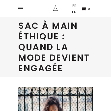
FR
0
EN
SAC À MAIN
ÉTHIQUE :
QUAND LA
MODE DEVIENT
ENGAGÉE