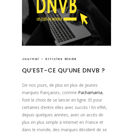
Journal - Articles Mode
QU’EST-CE QU’UNE DNVB ?
De nos jours, de plus en plus de jeunes
marques françaises, comme
Pachamama
,
font le choix de se lancer en ligne. Et pour
certaines d’entre elles avec succès ! En effet,
depuis quelques années, avec un accès de
plus en plus simple à Internet en France et
dans le monde, des marques décident de se