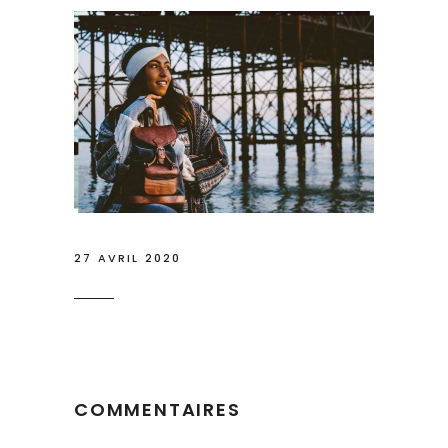
27 AVRIL 2020
COMMENTAIRES