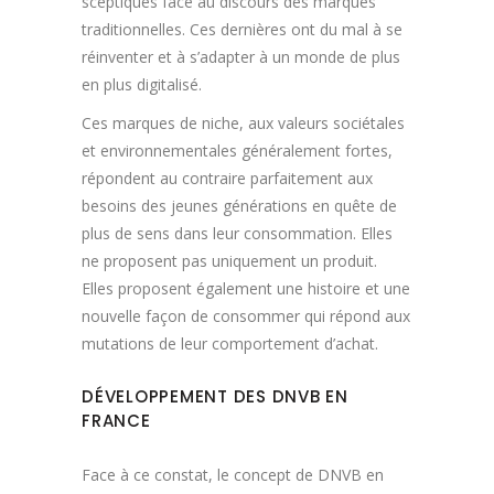
sceptiques face au discours des marques
traditionnelles. Ces dernières ont du mal à se
réinventer et à s’adapter à un monde de plus
en plus digitalisé.
Ces marques de niche, aux valeurs sociétales
et environnementales généralement fortes,
répondent au contraire parfaitement aux
besoins des jeunes générations en quête de
plus de sens dans leur consommation. Elles
ne proposent pas uniquement un produit.
Elles proposent également une histoire et une
nouvelle façon de consommer qui répond aux
mutations de leur comportement d’achat.
DÉVELOPPEMENT DES DNVB EN
FRANCE
Face à ce constat, le concept de DNVB en