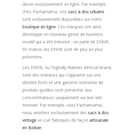
lancer exclusivement en ligne. Par exemple,
chez Pachamama, nos
sacs à dos urbains
sont exclusivement disponibles sur notre
boutique en ligne
. Ces marques ont ainsi
développé un nouveau genre de business
model qui a été théorisé : on parle de DNVB.
En France, les DNVB sont de plus en plus
présentes.
Les DNVB, ou Digitally Natives Vertical Brand,
sont des marques qui s’appuient sur une
identité forte et une gamme restreinte de
produits qu’elles vont présenter aux
consommateurs uniquement via leur site
Internet. Par exemple, chez Pachamama,
nous vendons exclusivement des
sacs à dos
vintage
en cuir fabriqués de façon
artisanale
en Bolivie
.