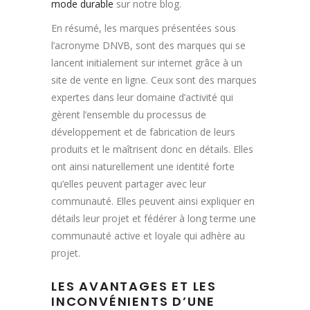
mode durable
sur notre blog.
En résumé, les marques présentées sous
l’acronyme DNVB, sont des marques qui se
lancent initialement sur internet grâce à un
site de vente en ligne. Ceux sont des marques
expertes dans leur domaine d’activité qui
gèrent l’ensemble du processus de
développement et de fabrication de leurs
produits et le maîtrisent donc en détails. Elles
ont ainsi naturellement une identité forte
qu’elles peuvent partager avec leur
communauté. Elles peuvent ainsi expliquer en
détails leur projet et fédérer à long terme une
communauté active et loyale qui adhère au
projet.
LES AVANTAGES ET LES
INCONVÉNIENTS D’UNE