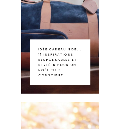
IDÉE CADEAU NOËL :
11 INSPIRATIONS
RESPONSABLES ET
STYLÉES POUR UN
NOËL PLUS
CONSCIENT