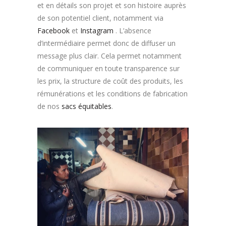
et en détails son projet et son histoire auprès
de son potentiel client, notamment via
Facebook
et
Instagram
. L’absence
d’intermédiaire permet donc de diffuser un
message plus clair. Cela permet notamment
de communiquer en toute transparence sur
les prix, la structure de coût des produits, les
rémunérations et les conditions de fabrication
de nos
sacs équitables
.