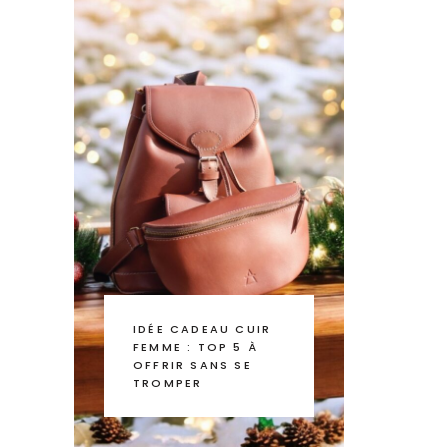
IDÉE CADEAU CUIR
FEMME : TOP 5 À
OFFRIR SANS SE
TROMPER