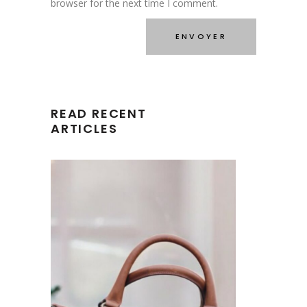
browser for the next time I comment.
READ RECENT
ARTICLES