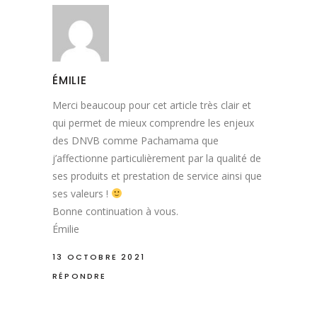
ÉMILIE
Merci beaucoup pour cet article très clair et
qui permet de mieux comprendre les enjeux
des DNVB comme Pachamama que
j’affectionne particulièrement par la qualité de
ses produits et prestation de service ainsi que
ses valeurs !
Bonne continuation à vous.
Émilie
13 OCTOBRE 2021
RÉPONDRE