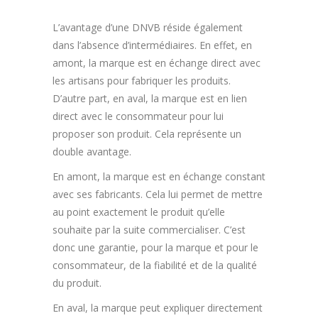
L’avantage d’une DNVB réside également
dans l’absence d’intermédiaires. En effet, en
amont, la marque est en échange direct avec
les artisans pour fabriquer les produits.
D’autre part, en aval, la marque est en lien
direct avec le consommateur pour lui
proposer son produit. Cela représente un
double avantage.
En amont, la marque est en échange constant
avec ses fabricants. Cela lui permet de mettre
au point exactement le produit qu’elle
souhaite par la suite commercialiser. C’est
donc une garantie, pour la marque et pour le
consommateur, de la fiabilité et de la qualité
du produit.
En aval, la marque peut expliquer directement