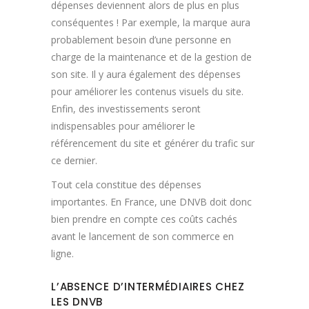
dépenses deviennent alors de plus en plus
conséquentes ! Par exemple, la marque aura
probablement besoin d’une personne en
charge de la maintenance et de la gestion de
son site. Il y aura également des dépenses
pour améliorer les contenus visuels du site.
Enfin, des investissements seront
indispensables pour améliorer le
référencement du site et générer du trafic sur
ce dernier.
Tout cela constitue des dépenses
importantes. En France, une DNVB doit donc
bien prendre en compte ces coûts cachés
avant le lancement de son commerce en
ligne.
L’ABSENCE D’INTERMÉDIAIRES CHEZ
LES DNVB