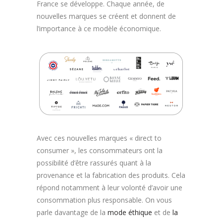
France se développe. Chaque année, de
nouvelles marques se créent et donnent de
l’importance à ce modèle économique.
Avec ces nouvelles marques « direct to
consumer », les consommateurs ont la
possibilité d’être rassurés quant à la
provenance et la fabrication des produits. Cela
répond notamment à leur volonté d’avoir une
consommation plus responsable. On vous
parle davantage de la
mode éthique
et de
la