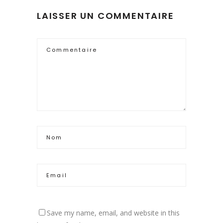
LAISSER UN COMMENTAIRE
Save my name, email, and website in this