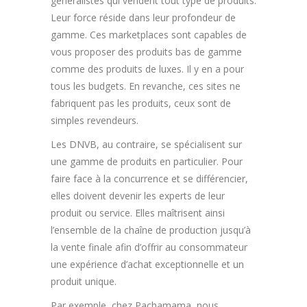
généralistes qui vendent tout type de produits.
Leur force réside dans leur profondeur de
gamme. Ces marketplaces sont capables de
vous proposer des produits bas de gamme
comme des produits de luxes. Il y en a pour
tous les budgets. En revanche, ces sites ne
fabriquent pas les produits, ceux sont de
simples revendeurs.
Les DNVB, au contraire, se spécialisent sur
une gamme de produits en particulier. Pour
faire face à la concurrence et se différencier,
elles doivent devenir les experts de leur
produit ou service. Elles maîtrisent ainsi
l’ensemble de la chaîne de production jusqu’à
la vente finale afin d’offrir au consommateur
une expérience d’achat exceptionnelle et un
produit unique.
Par exemple, chez Pachamama, nous