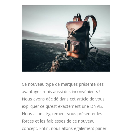
Ce nouveau type de marques présente des
avantages mais aussi des inconvénients !
Nous avons décidé dans cet article de vous
expliquer ce qu’est exactement une DNVB.
Nous allons également vous présenter les
forces et les faiblesses de ce nouveau
concept. Enfin, nous allons également parler