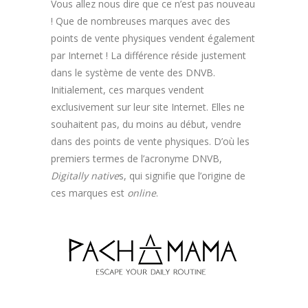
Vous allez nous dire que ce n’est pas nouveau
! Que de nombreuses marques avec des
points de vente physiques vendent également
par Internet ! La différence réside justement
dans le système de vente des DNVB.
Initialement, ces marques vendent
exclusivement sur leur site Internet. Elles ne
souhaitent pas, du moins au début, vendre
dans des points de vente physiques. D’où les
premiers termes de l’acronyme DNVB,
Digitally native
s, qui signifie que l’origine de
ces marques est
online
.