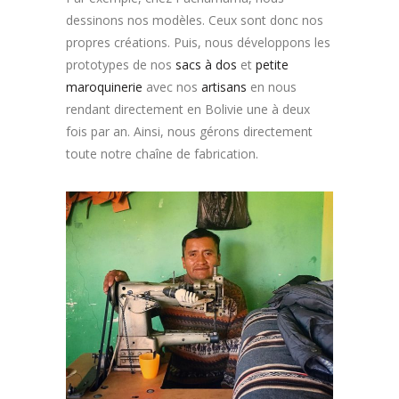
dessinons nos modèles. Ceux sont donc nos
propres créations. Puis, nous développons les
prototypes de nos
sacs à dos
et
petite
maroquinerie
avec nos
artisans
en nous
rendant directement en Bolivie une à deux
fois par an. Ainsi, nous gérons directement
toute notre chaîne de fabrication.