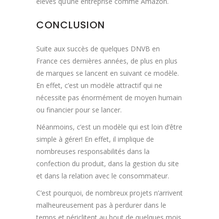
élevés qu’une entreprise comme Amazon.
CONCLUSION
Suite aux succès de quelques DNVB en
France ces dernières années, de plus en plus
de marques se lancent en suivant ce modèle.
En effet, c’est un modèle attractif qui ne
nécessite pas énormément de moyen humain
ou financier pour se lancer.
Néanmoins, c’est un modèle qui est loin d’être
simple à gérer! En effet, il implique de
nombreuses responsabilités dans la
confection du produit, dans la gestion du site
et dans la relation avec le consommateur.
C’est pourquoi, de nombreux projets n’arrivent
malheureusement pas à perdurer dans le
temps et périclitent au bout de quelques mois.