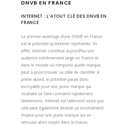
DNVB EN FRANCE
INTERNET : L’ATOUT CLÉ DES DNVB EN
FRANCE
Le premier avantage d’une DNVB en France
est le potentiel qu’Internet représente. En
effet, Internet constitue aujourd’hui une
audience extrêmement large en France et
dans le monde où n’importe quelle marque
peut à priori trouver sa cible de clientèle. A
prime abord, le potentiel parait donc
incroyable pour une jeune marque qui
souhaite se faire connaitre rapidement.
Néanmoins, Internet est tellement vaste que
cela peut également devenir un inconvénient
majeur pour une jeune marque qui se
retrouve alors noyée dans la masse.