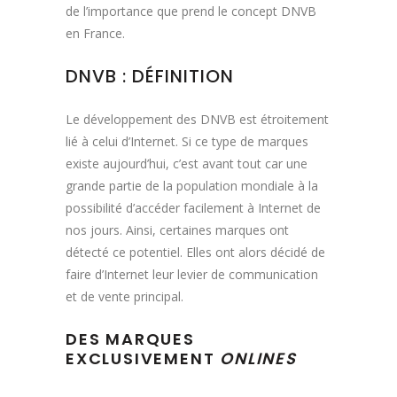
de l’importance que prend le concept DNVB
en France.
DNVB : DÉFINITION
Le développement des DNVB est étroitement
lié à celui d’Internet. Si ce type de marques
existe aujourd’hui, c’est avant tout car une
grande partie de la population mondiale à la
possibilité d’accéder facilement à Internet de
nos jours. Ainsi, certaines marques ont
détecté ce potentiel. Elles ont alors décidé de
faire d’Internet leur levier de communication
et de vente principal.
DES MARQUES
EXCLUSIVEMENT
ONLINES