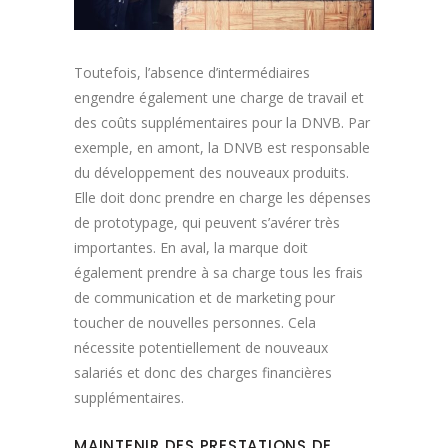
Toutefois, l’absence d’intermédiaires
engendre également une charge de travail et
des coûts supplémentaires pour la DNVB. Par
exemple, en amont, la DNVB est responsable
du développement des nouveaux produits.
Elle doit donc prendre en charge les dépenses
de prototypage, qui peuvent s’avérer très
importantes. En aval, la marque doit
également prendre à sa charge tous les frais
de communication et de marketing pour
toucher de nouvelles personnes. Cela
nécessite potentiellement de nouveaux
salariés et donc des charges financières
supplémentaires.
MAINTENIR DES PRESTATIONS DE