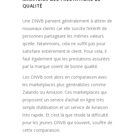
QUALITÉ
Une DNVB parvient généralement à attirer de
nouveaux clients car elle suscite l’intérêt de
personnes partageant les mêmes valeurs
qu’elle. Néanmoins, cela ne suffit pas pour
satisfaire entièrement le client. Pour cela, il
faut également que les prestations assurées
par la marque soient de bonne qualité.
Les DNVB sont alors en comparaison avec
les marketplaces plus généralistes comme
Zalando ou Amazon. Ces marketplaces qui
proposent un service d’achat en ligne très
simple d’utilisation et un service de livraison
très rapide. Et c’est là que réside la difficulté
pour les jeunes DNVB qui souvent, souffre de
cette comparaison.