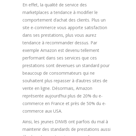
En effet, la qualité de service des
marketplaces a tendance à modifier le
comportement d’achat des clients. Plus un
site e-commerce vous apporte satisfaction
dans ses prestations, plus vous aurez
tendance à recommander dessus. Par
exemple Amazon est devenu tellement
performant dans ses services que ces
prestations sont devenues un standard pour
beaucoup de consommateurs qui ne
souhaitent plus repasser à d’autres sites de
vente en ligne. Désormais, Amazon
représente aujourd’hui plus de 20% du e-
commerce en France et près de 50% du e-
commerce aux USA.
Ainsi, les jeunes DNVB ont parfois du mal à
maintenir des standards de prestations aussi