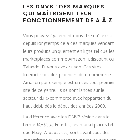
LES DNVB : DES MARQUES
QUI MAÎTRISENT LEUR
FONCTIONNEMENT DE A À Z
Vous pouvez également nous dire qu’il existe
depuis longtemps déjà des marques vendant
leurs produits uniquement en ligne tel que les
marketplaces comme Amazon, Cdiscount ou
Zalando. Et vous avez raison. Ces sites
Internet sont des pionniers du e-commerce.
Amazon par exemple est un des tout premier
site de ce genre. Ils se sont lancés sur le
secteur du e-commerce avec l’apparition du
haut débit dès le début des années 2000.
La différence avec les DNVB réside dans le
terme
Vertical.
En effet, les marketplaces tel
que Ebay, Alibaba, etc, sont avant tout des