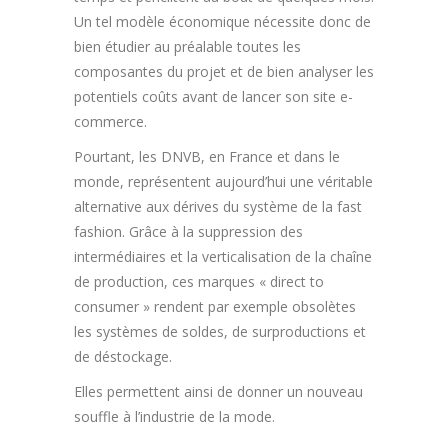
Un tel modèle économique nécessite donc de
bien étudier au préalable toutes les
composantes du projet et de bien analyser les
potentiels coûts avant de lancer son site e-
commerce.
Pourtant, les DNVB, en France et dans le
monde, représentent aujourd’hui une véritable
alternative aux dérives du système de la fast
fashion. Grâce à la suppression des
intermédiaires et la verticalisation de la chaîne
de production, ces marques « direct to
consumer » rendent par exemple obsolètes
les systèmes de soldes, de surproductions et
de déstockage.
Elles permettent ainsi de donner un nouveau
souffle à l’industrie de la mode.