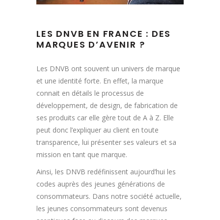
LES DNVB EN FRANCE : DES
MARQUES D’AVENIR ?
Les DNVB ont souvent un univers de marque
et une identité forte. En effet, la marque
connait en détails le processus de
développement, de design, de fabrication de
ses produits car elle gère tout de A à Z. Elle
peut donc l’expliquer au client en toute
transparence, lui présenter ses valeurs et sa
mission en tant que marque.
Ainsi, les DNVB redéfinissent aujourd’hui les
codes auprès des jeunes générations de
consommateurs. Dans notre société actuelle,
les jeunes consommateurs sont devenus