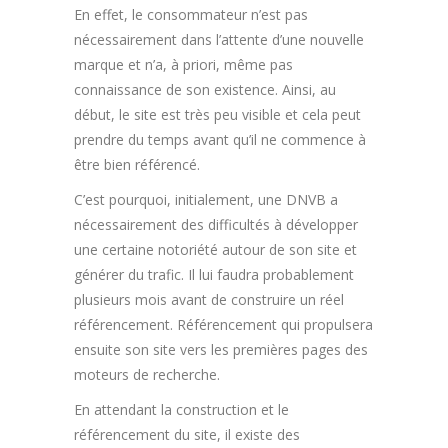
En effet, le consommateur n’est pas
nécessairement dans l’attente d’une nouvelle
marque et n’a, à priori, même pas
connaissance de son existence. Ainsi, au
début, le site est très peu visible et cela peut
prendre du temps avant qu’il ne commence à
être bien référencé.
C’est pourquoi, initialement, une DNVB a
nécessairement des difficultés à développer
une certaine notoriété autour de son site et
générer du trafic. Il lui faudra probablement
plusieurs mois avant de construire un réel
référencement. Référencement qui propulsera
ensuite son site vers les premières pages des
moteurs de recherche.
En attendant la construction et le
référencement du site, il existe des