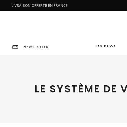
LIVRAISON OFFERTE EN FRANCE
LES DUOS
NEWSLETTER
LE SYSTÈME DE 