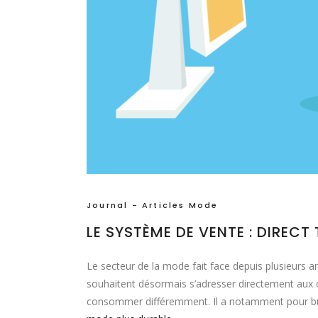
Journal - Articles Mode
LE SYSTÈME DE VENTE : DIREC
Le secteur de la mode fait face depuis plusieurs
souhaitent désormais s’adresser directement au
consommer différemment. Il a notamment pour but 