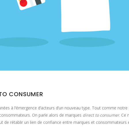
T TO CONSUMER
 années à l’émergence d’acteurs d’un nouveau type. Tout comme notre
x consommateurs. On parle alors de marques
direct to consumer
. Ce
de rétablir un lien de confiance entre marques et consommateurs et