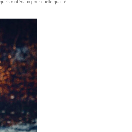
quels matériaux pour quelle qualité.