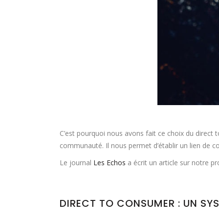
C’est pourquoi nous avons fait ce choix du direct
communauté. Il nous permet d’établir un lien de 
Le journal
Les Echos
a écrit un article sur notre 
DIRECT TO CONSUMER : UN SY