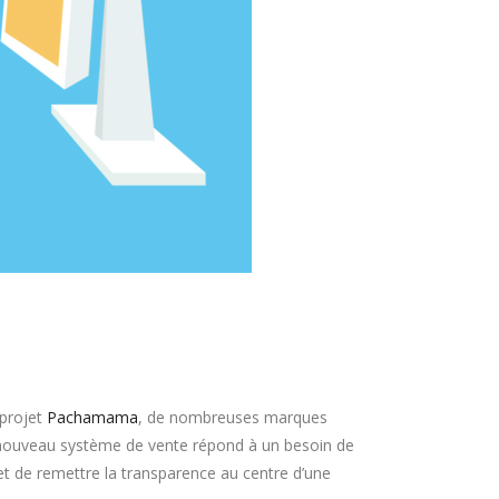
 projet
Pachamama
, de nombreuses marques
 nouveau système de vente répond à un besoin de
 de remettre la transparence au centre d’une