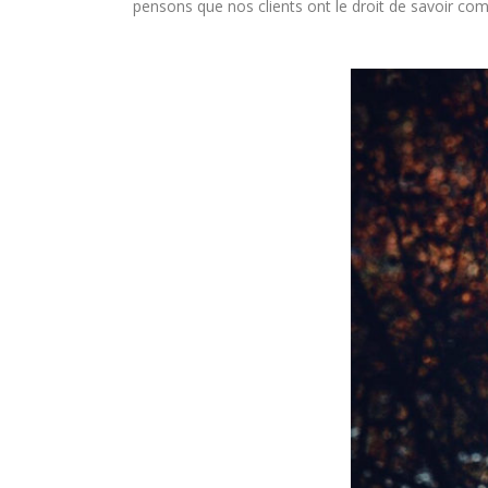
pensons que nos clients ont le droit de savoir c