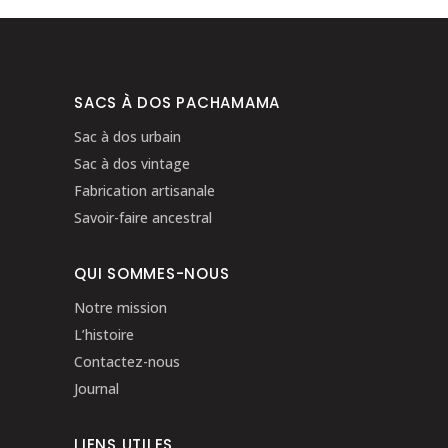
SACS À DOS PACHAMAMA
Sac à dos urbain
Sac à dos vintage
Fabrication artisanale
Savoir-faire ancestral
QUI SOMMES-NOUS
Notre mission
L’histoire
Contactez-nous
Journal
LIENS UTILES