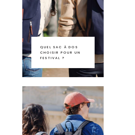
QUEL SAC À DOS
CHOISIR POUR UN
FESTIVAL ?