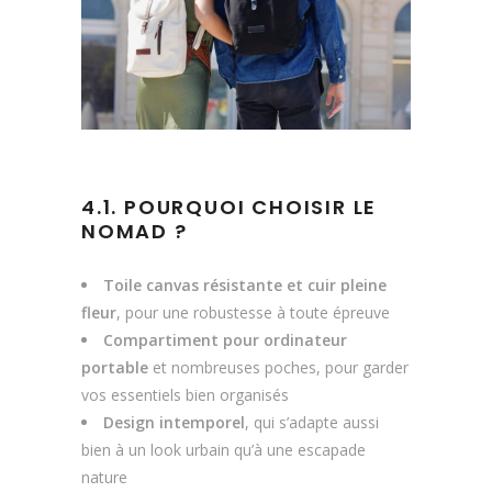
4.1. POURQUOI CHOISIR LE
NOMAD ?
Toile canvas résistante et cuir pleine
fleur
, pour une robustesse à toute épreuve
Compartiment pour ordinateur
portable
et nombreuses poches, pour garder
vos essentiels bien organisés
Design intemporel
, qui s’adapte aussi
bien à un look urbain qu’à une escapade
nature