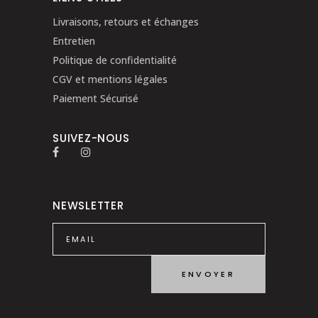
Livraisons, retours et échanges
Entretien
Politique de confidentialité
CGV et mentions légales
Paiement Sécurisé
SUIVEZ-NOUS
NEWSLETTER