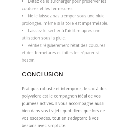
Évitez de le surcharger pour préserver les
coutures et les fermetures.
Ne le laissez pas tremper sous une pluie
prolongée, même si la toile est imperméable.
Laissez-le sécher à l’air libre après une
utilisation sous la pluie.
Vérifiez régulièrement l’état des coutures
et des fermetures et faites-les réparer si
besoin.
CONCLUSION
Pratique, robuste et intemporel, le sac à dos
polyvalent est le compagnon idéal de vos
journées actives. Il vous accompagne aussi
bien dans vos trajets quotidiens que lors de
vos escapades, tout en s’adaptant à vos
besoins avec simplicité.