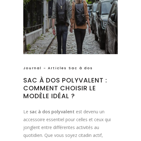
Journal - Articles Sac à dos
SAC À DOS POLYVALENT :
COMMENT CHOISIR LE
MODÈLE IDÉAL ?
Le
sac à dos polyvalent
est devenu un
accessoire essentiel pour celles et ceux qui
jonglent entre différentes activités au
quotidien. Que vous soyez citadin actif,