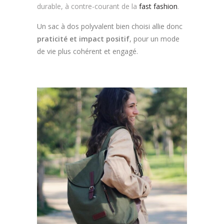
durable, à contre-courant de la
fast fashion
.
Un sac à dos polyvalent bien choisi allie donc
praticité et impact positif
, pour un mode
de vie plus cohérent et engagé.