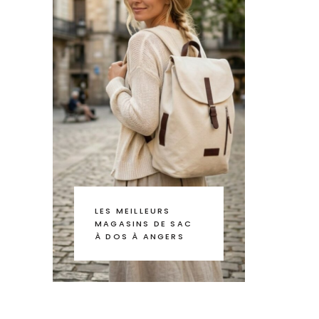
LES MEILLEURS
MAGASINS DE SAC
À DOS À ANGERS