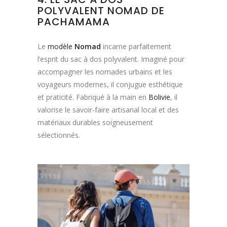
POLYVALENT NOMAD DE
PACHAMAMA
Le
modèle
Nomad
incarne parfaitement
l’esprit du sac à dos polyvalent. Imaginé pour
accompagner les nomades urbains et les
voyageurs modernes, il conjugue esthétique
et praticité. Fabriqué à la main en
Bolivie
, il
valorise le savoir-faire artisanal local et des
matériaux durables soigneusement
sélectionnés.