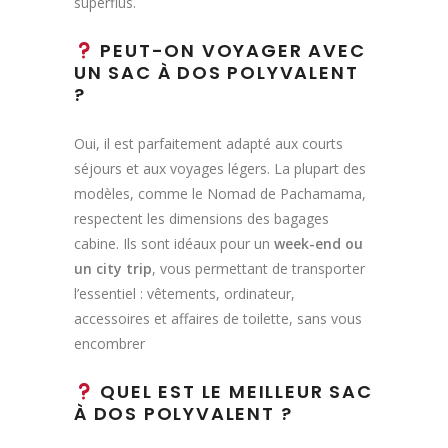
superflus.
PEUT-ON VOYAGER AVEC
UN SAC À DOS POLYVALENT
?
Oui, il est parfaitement adapté aux courts
séjours et aux voyages légers. La plupart des
modèles, comme le Nomad de Pachamama,
respectent les dimensions des bagages
cabine. Ils sont idéaux pour un
week-end ou
un city trip
, vous permettant de transporter
l’essentiel : vêtements, ordinateur,
accessoires et affaires de toilette, sans vous
encombrer
QUEL EST LE MEILLEUR SAC
À DOS POLYVALENT ?