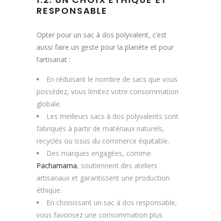
RESPONSABLE
Opter pour un sac à dos polyvalent, c’est
aussi faire un geste pour la planète et pour
l’artisanat :
En réduisant le nombre de sacs que vous
possédez, vous limitez votre consommation
globale.
Les meilleurs sacs à dos polyvalents sont
fabriqués à partir de matériaux naturels,
recyclés ou issus du commerce équitable.
Des marques engagées, comme
Pachamama
, soutiennent des ateliers
artisanaux et garantissent une production
éthique.
En choisissant un sac à dos responsable,
vous favorisez une consommation plus