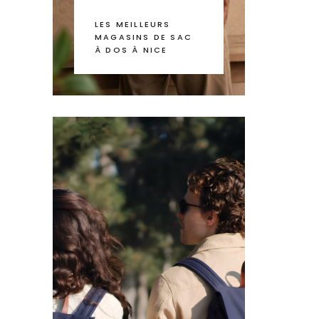
LES MEILLEURS
MAGASINS DE SAC
À DOS À NICE