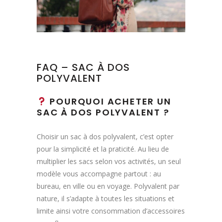
FAQ – SAC À DOS
POLYVALENT
POURQUOI ACHETER UN
SAC À DOS POLYVALENT ?
Choisir un sac à dos polyvalent, c’est opter
pour la simplicité et la praticité. Au lieu de
multiplier les sacs selon vos activités, un seul
modèle vous accompagne partout : au
bureau, en ville ou en voyage. Polyvalent par
nature, il s’adapte à toutes les situations et
limite ainsi votre consommation d’accessoires