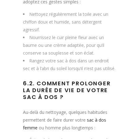
adoptez ces gestes simples :
Nettoyez régulièrement la toile avec un
chiffon doux et humide, sans détergent
agressif.
Nourrissez le cuir pleine fleur avec un
baume ou une crème adaptée, pour qu’il
conserve sa souplesse et son éclat.
Rangez votre sac à dos dans un endroit
sec et à l’abri du soleil lorsqu’il n’est pas utilisé.
6.2. COMMENT PROLONGER
LA DURÉE DE VIE DE VOTRE
SAC À DOS ?
Au-delà du nettoyage, quelques habitudes
permettent de faire durer votre
sac à dos
femme
ou homme plus longtemps :