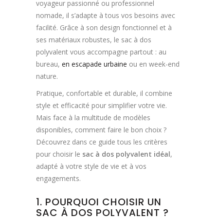
voyageur passionné ou professionnel
nomade, il s’adapte à tous vos besoins avec
facilité. Grâce à son design fonctionnel et à
ses matériaux robustes, le sac à dos
polyvalent vous accompagne partout : au
bureau,
en escapade urbaine
ou en week-end
nature.
Pratique, confortable et durable, il combine
style et efficacité pour simplifier votre vie.
Mais face à la multitude de modèles
disponibles, comment faire le bon choix ?
Découvrez dans ce guide tous les critères
pour choisir le
sac à dos polyvalent idéal
,
adapté à votre style de vie et à vos
engagements.
1. POURQUOI CHOISIR UN
SAC À DOS POLYVALENT ?