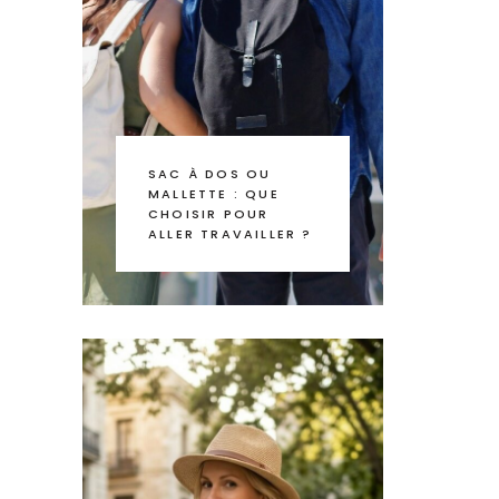
SAC À DOS OU
MALLETTE : QUE
CHOISIR POUR
ALLER TRAVAILLER ?