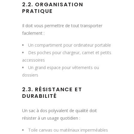
2.2. ORGANISATION
PRATIQUE
Il doit vous permettre de tout transporter
facilement :
Un compartiment pour ordinateur portable
Des poches pour chargeur, carnet et petits
accessoires
Un grand espace pour vêtements ou
dossiers
2.3. RÉSISTANCE ET
DURABILITÉ
Un sac à dos polyvalent de qualité doit
résister à un usage quotidien :
Toile canvas ou matériaux imperméables