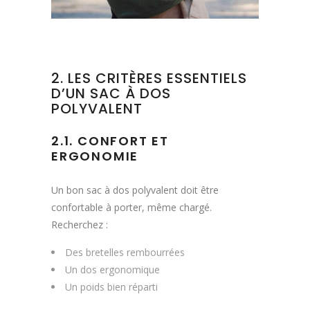
2. LES CRITÈRES ESSENTIELS
D’UN SAC À DOS
POLYVALENT
2.1. CONFORT ET
ERGONOMIE
Un bon sac à dos polyvalent doit être
confortable à porter, même chargé.
Recherchez :
Des bretelles rembourrées
Un dos ergonomique
Un poids bien réparti