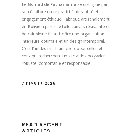
Le
Nomad de Pachamama
se distingue par
son équilibre entre praticité, durabilité et
engagement éthique. Fabriqué artisanalement
en Bolivie à partir de toile canvas résistante et
de cuir pleine fleur, il offre une organisation
intérieure optimale et un design intemporel.
C’est l’un des meilleurs choix pour celles et
ceux qui recherchent un sac à dos polyvalent
robuste, confortable et responsable.
7 FÉVRIER 2025
READ RECENT
ARTICLES