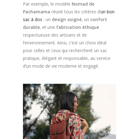
Par exemple, le modèle
Nomad de
Pachamama
réunit tous les critères d’
un bon
sac à dos
: un
design soigné
, un
confort
durable
, et une
fabrication éthique
respectueuse des artisans et de
l’environnement. Ainsi, c’est un choix idéal
pour celles et ceux qui recherchent un sac
pratique, élégant et responsable, au service
d’un mode de vie moderne et engagé.