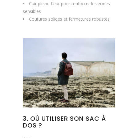
Cuir pleine fleur pour renforcer les zones
sensibles
Coutures solides et fermetures robustes
3. OÙ UTILISER SON SAC À
DOS ?