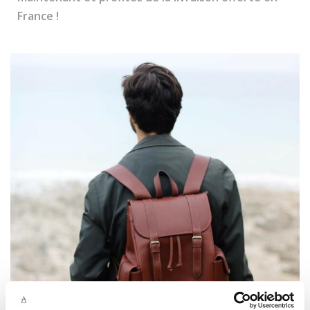
France !