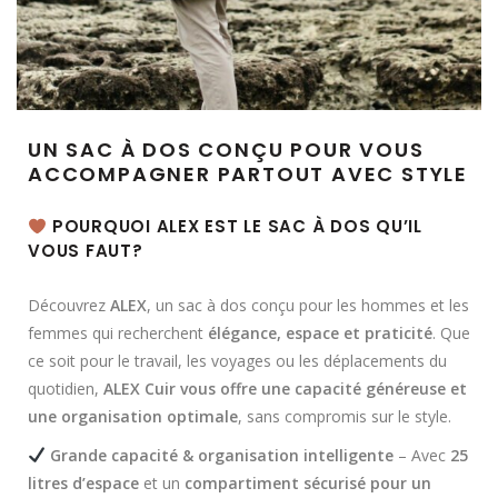
UN SAC À DOS CONÇU POUR VOUS
ACCOMPAGNER PARTOUT AVEC STYLE
POURQUOI ALEX EST LE SAC À DOS QU’IL
VOUS FAUT?
Découvrez
ALEX
, un sac à dos conçu pour les hommes et les
femmes qui recherchent
élégance, espace et praticité
. Que
ce soit pour le travail, les voyages ou les déplacements du
quotidien,
ALEX Cuir vous offre une capacité généreuse et
une organisation optimale
, sans compromis sur le style.
Grande capacité & organisation intelligente
– Avec
25
litres d’espace
et un
compartiment sécurisé pour un