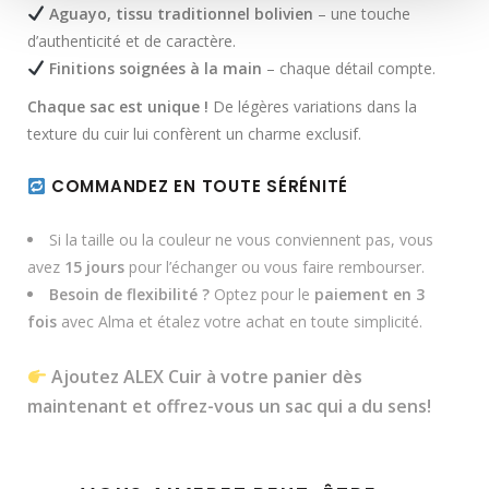
Aguayo, tissu traditionnel bolivien
– une touche
d’authenticité et de caractère.
Finitions soignées à la main
– chaque détail compte.
Chaque sac est unique !
De légères variations dans la
texture du cuir lui confèrent un charme exclusif.
COMMANDEZ EN TOUTE SÉRÉNITÉ
Si la taille ou la couleur ne vous conviennent pas, vous
avez
15 jours
pour l’échanger ou vous faire rembourser.
Besoin de flexibilité ?
Optez pour le
paiement en 3
fois
avec Alma et étalez votre achat en toute simplicité.
Ajoutez ALEX Cuir à votre panier dès
maintenant et offrez-vous un sac qui a du sens!