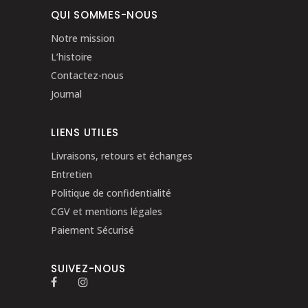
QUI SOMMES-NOUS
Notre mission
L’histoire
Contactez-nous
Journal
LIENS UTILES
Livraisons, retours et échanges
Entretien
Politique de confidentialité
CGV et mentions légales
Paiement Sécurisé
SUIVEZ-NOUS