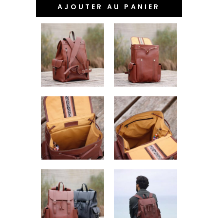
AJOUTER AU PANIER