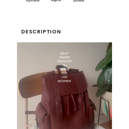
DESCRIPTION
Lecteur
vidéo