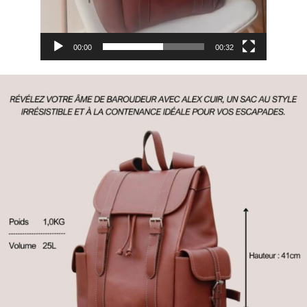
00:00
00:32