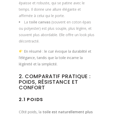
épaisse et robuste, qui se patine avec le
temps. Il donne une allure élégante et
affirmée à celui qui le porte.
La
toile canvas
(souvent en coton épais
ou polyester) est plus souple, plus légère, et
souvent plus abordable. Elle offre un look plus
décontracté.
En résumé : le cuir évoque la durabilité et
l’élégance, tandis que la toile incarne la
légèreté et la simplicité.
2. COMPARATIF PRATIQUE :
POIDS, RÉSISTANCE ET
CONFORT
2.1 POIDS
Côté poids, la
toile est naturellement plus