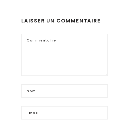
LAISSER UN COMMENTAIRE