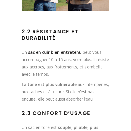
2.2 RÉSISTANCE ET
DURABILITÉ
Un
sac en cuir bien entretenu
peut vous
accompagner 10 à 15 ans, voire plus. Il résiste
aux accrocs, aux frottements, et s’embellit
avec le temps.
La
toile est plus vulnérable
aux intempéries,
aux taches et à l’usure. Si elle n’est pas
enduite, elle peut aussi absorber l’eau.
2.3 CONFORT D’USAGE
Un sac en toile est
souple, pliable, plus