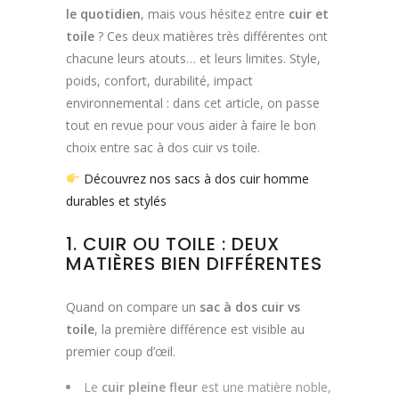
le quotidien
, mais vous hésitez entre
cuir et
toile
? Ces deux matières très différentes ont
chacune leurs atouts… et leurs limites. Style,
poids, confort, durabilité, impact
environnemental : dans cet article, on passe
tout en revue pour vous aider à faire le bon
choix entre sac à dos cuir vs toile.
Découvrez nos sacs à dos cuir homme
durables et stylés
1. CUIR OU TOILE : DEUX
MATIÈRES BIEN DIFFÉRENTES
Quand on compare un
sac à dos cuir vs
toile
, la première différence est visible au
premier coup d’œil.
Le
cuir pleine fleur
est une matière noble,