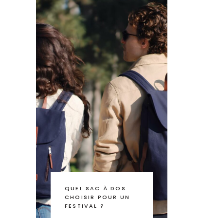
QUEL SAC À DOS
CHOISIR POUR UN
FESTIVAL ?