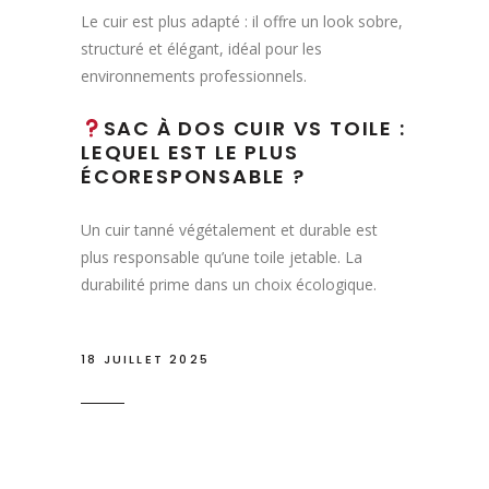
Le cuir est plus adapté : il offre un look sobre,
structuré et élégant, idéal pour les
environnements professionnels.
SAC À DOS CUIR VS TOILE :
LEQUEL EST LE PLUS
ÉCORESPONSABLE ?
Un cuir tanné végétalement et durable est
plus responsable qu’une toile jetable. La
durabilité prime dans un choix écologique.
18 JUILLET 2025