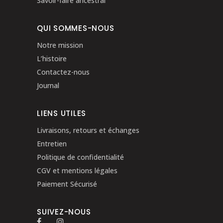
Savoir-faire ancestral
QUI SOMMES-NOUS
Notre mission
L’histoire
Contactez-nous
Journal
LIENS UTILES
Livraisons, retours et échanges
Entretien
Politique de confidentialité
CGV et mentions légales
Paiement Sécurisé
SUIVEZ-NOUS