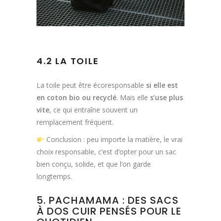
4.2 LA TOILE
La toile peut être écoresponsable
si elle est
en coton bio ou recyclé
. Mais elle
s’use plus
vite
, ce qui entraîne souvent un
remplacement fréquent.
Conclusion : peu importe la matière, le vrai
choix responsable, c’est d’opter pour un sac
bien conçu, solide, et que l’on garde
longtemps.
5. PACHAMAMA : DES SACS
À DOS CUIR PENSÉS POUR LE