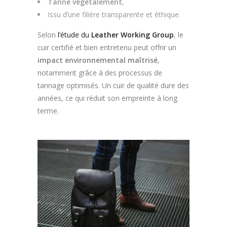
Tanné végétalement
,
Issu d’une filière transparente et éthique.
Selon
l’étude du
Leather Working Group
, le
cuir certifié et bien entretenu peut offrir un
impact environnemental maîtrisé
,
notamment grâce à des processus de
tannage optimisés. Un cuir de qualité dure des
années, ce qui réduit son empreinte à long
terme.