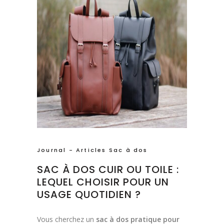
Journal - Articles Sac à dos
SAC À DOS CUIR OU TOILE :
LEQUEL CHOISIR POUR UN
USAGE QUOTIDIEN ?
Vous cherchez un
sac à dos pratique pour