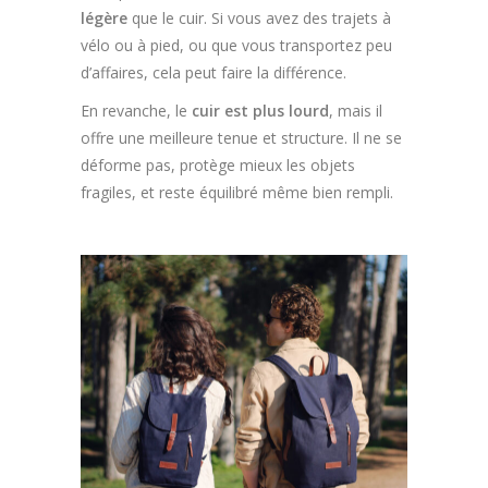
légère
que le cuir. Si vous avez des trajets à
vélo ou à pied, ou que vous transportez peu
d’affaires, cela peut faire la différence.
En revanche, le
cuir est plus lourd
, mais il
offre une meilleure tenue et structure. Il ne se
déforme pas, protège mieux les objets
fragiles, et reste équilibré même bien rempli.