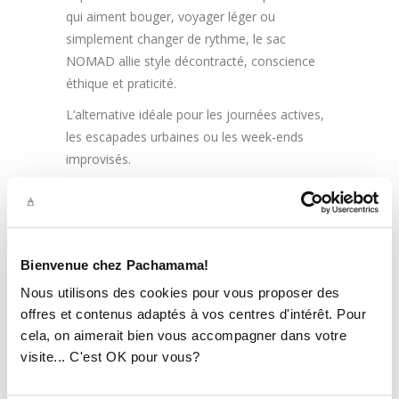
qui aiment bouger, voyager léger ou
simplement changer de rythme, le sac
NOMAD allie style décontracté, conscience
éthique et praticité.
L’alternative idéale pour les journées actives,
les escapades urbaines ou les week-ends
improvisés.
Bienvenue chez Pachamama!
Nous utilisons des cookies pour vous proposer des
offres et contenus adaptés à vos centres d'intérêt. Pour
cela, on aimerait bien vous accompagner dans votre
visite... C'est OK pour vous?