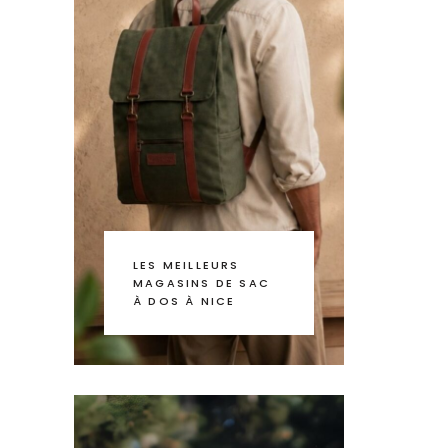
LES MEILLEURS
MAGASINS DE SAC
À DOS À NICE