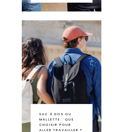
SAC À DOS OU
MALLETTE : QUE
CHOISIR POUR
ALLER TRAVAILLER ?