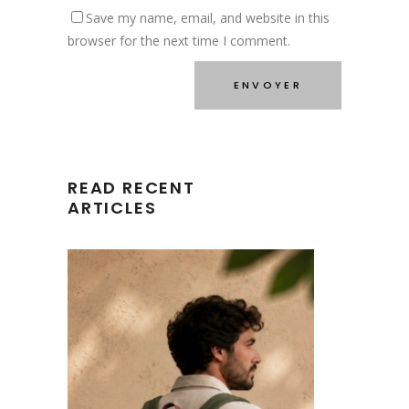
Save my name, email, and website in this
browser for the next time I comment.
READ RECENT
ARTICLES