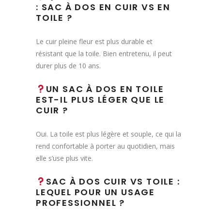
: SAC À DOS EN CUIR VS EN
TOILE ?
Le cuir pleine fleur est plus durable et
résistant que la toile. Bien entretenu, il peut
durer plus de 10 ans.
UN SAC À DOS EN TOILE
EST-IL PLUS LÉGER QUE LE
CUIR ?
Oui. La toile est plus légère et souple, ce qui la
rend confortable à porter au quotidien, mais
elle s’use plus vite.
SAC À DOS CUIR VS TOILE :
LEQUEL POUR UN USAGE
PROFESSIONNEL ?