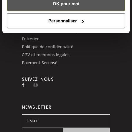
OK pour moi
Journal
LIENS UTILES
Personnaliser
Livraisons, retours et échanges
Entretien
Politique de confidentialité
CGV et mentions légales
Paiement Sécurisé
SUIVEZ-NOUS
NEWSLETTER