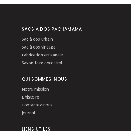
SACS À DOS PACHAMAMA
Sac à dos urbain
Sac à dos vintage
Fabrication artisanale
Savoir-faire ancestral
QUI SOMMES-NOUS
Notre mission
L’histoire
Contactez-nous
Journal
LIENS UTILES