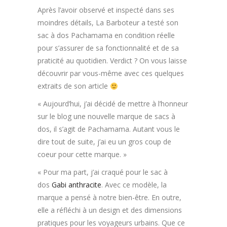
Après l’avoir observé et inspecté dans ses
moindres détails, La Barboteur a testé son
sac à dos Pachamama en condition réelle
pour s’assurer de sa fonctionnalité et de sa
praticité au quotidien. Verdict ? On vous laisse
découvrir par vous-même avec ces quelques
extraits de son article
« Aujourd’hui, j’ai décidé de mettre à l’honneur
sur le blog une nouvelle marque de sacs à
dos, il s’agit de Pachamama. Autant vous le
dire tout de suite, j’ai eu un gros coup de
coeur pour cette marque. »
« Pour ma part, j’ai craqué pour le sac à
dos
Gabi anthracite
. Avec ce modèle, la
marque a pensé à notre bien-être. En outre,
elle a réfléchi à un design et des dimensions
pratiques pour les voyageurs urbains. Que ce