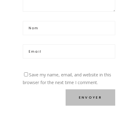
Save my name, email, and website in this
browser for the next time I comment.