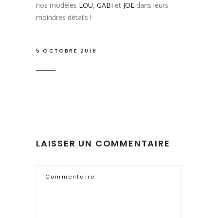
nos modèles
LOU
,
GABI
et
JOE
dans leurs
moindres détails !
5 OCTOBRE 2018
LAISSER UN COMMENTAIRE