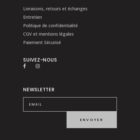
Livraisons, retours et échanges
Entretien
Politique de confidentialité
CGV et mentions légales
Paiement Sécurisé
SUIVEZ-NOUS
NEWSLETTER