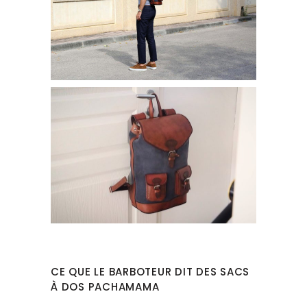
CE QUE LE BARBOTEUR DIT DES SACS
À DOS PACHAMAMA