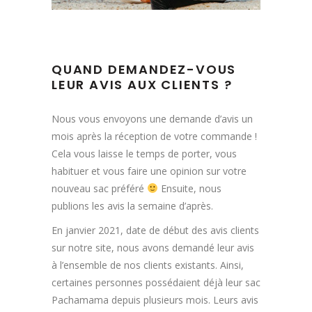
QUAND DEMANDEZ-VOUS
LEUR AVIS AUX CLIENTS ?
Nous vous envoyons une demande d’avis un
mois après la réception de votre commande !
Cela vous laisse le temps de porter, vous
habituer et vous faire une opinion sur votre
nouveau sac préféré
Ensuite, nous
publions les avis la semaine d’après.
En janvier 2021, date de début des avis clients
sur notre site, nous avons demandé leur avis
à l’ensemble de nos clients existants. Ainsi,
certaines personnes possédaient déjà leur sac
Pachamama depuis plusieurs mois. Leurs avis