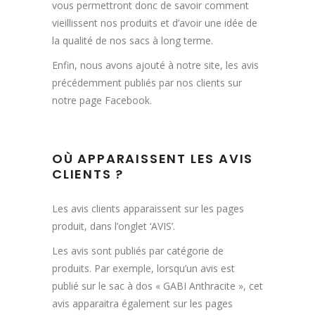
vous permettront donc de savoir comment
vieillissent nos produits et d’avoir une idée de
la qualité de nos sacs à long terme.
Enfin, nous avons ajouté à notre site, les avis
précédemment publiés par nos clients sur
notre page Facebook.
OÙ APPARAISSENT LES AVIS
CLIENTS ?
Les avis clients apparaissent sur les pages
produit, dans l’onglet ‘AVIS’.
Les avis sont publiés par catégorie de
produits. Par exemple, lorsqu’un avis est
publié sur le sac à dos « GABI Anthracite », cet
avis apparaitra également sur les pages