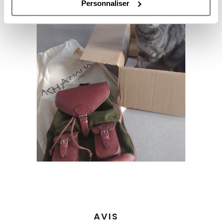
Personnaliser
AVIS