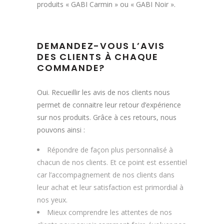
produits « GABI Carmin » ou « GABI Noir ».
DEMANDEZ-VOUS L’AVIS
DES CLIENTS À CHAQUE
COMMANDE?
Oui. Recueillir les avis de nos clients nous
permet de connaitre leur retour d’expérience
sur nos produits. Grâce à ces retours, nous
pouvons ainsi :
Répondre de façon plus personnalisé à
chacun de nos clients. Et ce point est essentiel
car l’accompagnement de nos clients dans
leur achat et leur satisfaction est primordial à
nos yeux.
Mieux comprendre les attentes de nos