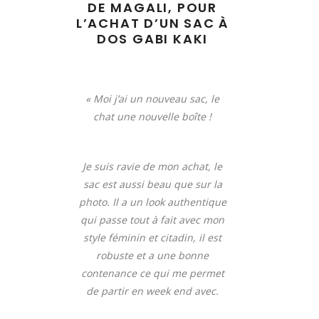
DE
MAGALI,
POUR
L’ACHAT D’UN SAC À
DOS
GABI KAKI
« Moi j’ai un nouveau sac, le
chat une nouvelle boîte !
Je suis ravie de mon achat, le
sac est aussi beau que sur la
photo. Il a un look authentique
qui passe tout à fait avec mon
style féminin et citadin, il est
robuste et a une bonne
contenance ce qui me permet
de partir en week end avec.