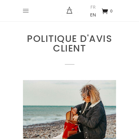
FR
0
EN
POLITIQUE D'AVIS
CLIENT