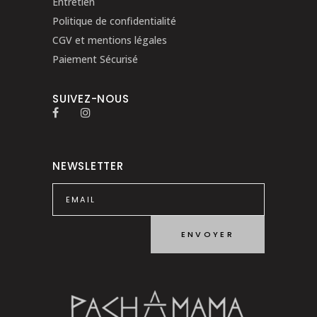
Entretien
Politique de confidentialité
CGV et mentions légales
Paiement Sécurisé
SUIVEZ-NOUS
NEWSLETTER