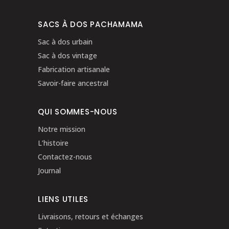
SACS À DOS PACHAMAMA
Sac à dos urbain
Sac à dos vintage
Fabrication artisanale
Savoir-faire ancestral
QUI SOMMES-NOUS
Notre mission
L’histoire
Contactez-nous
Journal
LIENS UTILES
Livraisons, retours et échanges