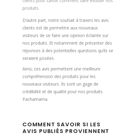
clients pour savoir comment faire évoluer nos
produits.
D’autre part, notre souhait à travers les avis
clients est de permettre aux nouveaux
visiteurs de se faire une opinion éclairée sur
nos produits. Et notamment de présenter des
réponses à des potentielles questions qu’ils se
seraient posées.
Ainsi, ces avis permettent une meilleure
compréhension des produits pour les
nouveaux visiteurs. Ils sont un gage de
crédibilité et de qualité pour nos produits
Pachamama.
COMMENT SAVOIR SI LES
AVIS PUBLIÉS PROVIENNENT