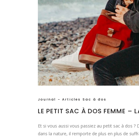
Journal - Articles Sac à dos
LE PETIT SAC À DOS FEMME – 
Et si vous aussi vous passiez au petit sac à dos ? 
dans la nature, il remporte de plus en plus de suff