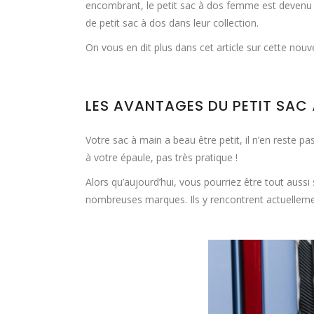
encombrant, le petit sac à dos femme est devenu 
de petit sac à dos dans leur collection.
On vous en dit plus dans cet article sur cette nouv
LES AVANTAGES DU PETIT SAC
Votre sac à main a beau être petit, il n’en reste 
à votre épaule, pas très pratique !
Alors qu’aujourd’hui, vous pourriez être tout aussi
nombreuses marques. Ils y rencontrent actuelleme