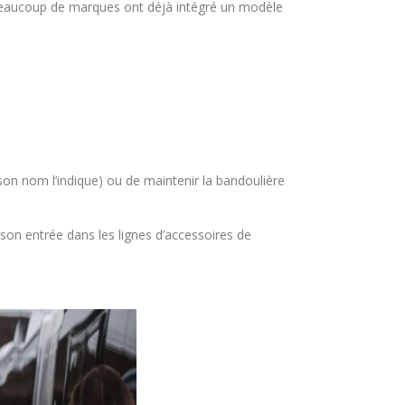
 beaucoup de marques ont déjà intégré un modèle
son nom l’indique) ou de maintenir la bandoulière
t son entrée dans les lignes d’accessoires de