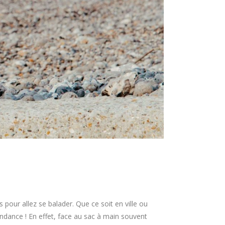
 pour allez se balader. Que ce soit en ville ou
ndance ! En effet, face au sac à main souvent