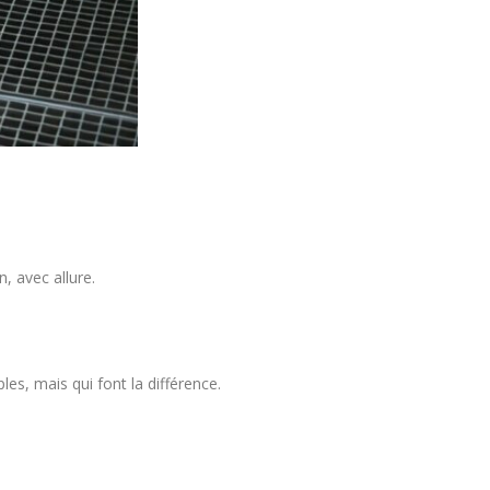
, avec allure.
es, mais qui font la différence.