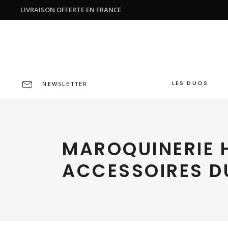
LIVRAISON OFFERTE EN FRANCE
LES DUOS
NEWSLETTER
MAROQUINERIE H
ACCESSOIRES D