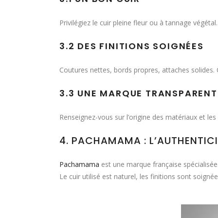
Privilégiez le cuir pleine fleur ou à tannage végétal
3.2 DES FINITIONS SOIGNÉES
Coutures nettes, bords propres, attaches solides. 
3.3 UNE MARQUE TRANSPARENT
Renseignez-vous sur l’origine des matériaux et l
4. PACHAMAMA : L’AUTHENTICIT
Pachamama
est une marque française spécialisée 
Le cuir utilisé est naturel, les finitions sont soign