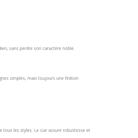
tidien, sans perdre son caractère noble.
nes simples, mais toujours une finition
e tous les styles. Le cuir assure robustesse et