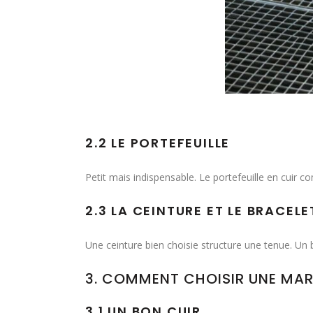
2.2 LE PORTEFEUILLE
Petit mais indispensable. Le portefeuille en cuir co
2.3 LA CEINTURE ET LE BRACELE
Une ceinture bien choisie structure une tenue. Un 
3. COMMENT CHOISIR UNE MAR
3.1 UN BON CUIR