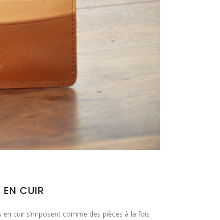
 EN CUIR
ts en cuir s’imposent comme des pièces à la fois