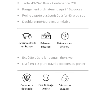
Taille: 43/26/18cm – Contenance: 23L
Rangement ordinateur jusqu’à 16 pouces
Poche zippée et sécurisée à l’arrière du sac
Doublure intérieure imperméable
Expédié dès le lendemain (hors we)
Livré en 1-5 jours ouvrés (options au panier)