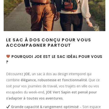
LE SAC À DOS CONÇU POUR VOUS
ACCOMPAGNER PARTOUT
POURQUOI JOE EST LE SAC IDÉAL POUR VOUS
?
Découvrez
JOE
, un sac à dos au design intemporel qui
combine
élégance, robustesse et fonctionnalité
. Que ce
soit pour vos journées de travail, vos trajets en ville ou vos
escapades du week-end,
JOE Vert Sapin est pensé pour
s’adapter à toutes vos aventures
.
Grande capacité & rangement optimisé
– Son espace