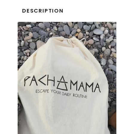
DESCRIPTION
Lecteur
vidéo