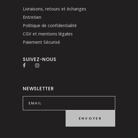
Livraisons, retours et échanges
Entretien
Politique de confidentialité
CGV et mentions légales
Paiement Sécurisé
SUIVEZ-NOUS
NEWSLETTER