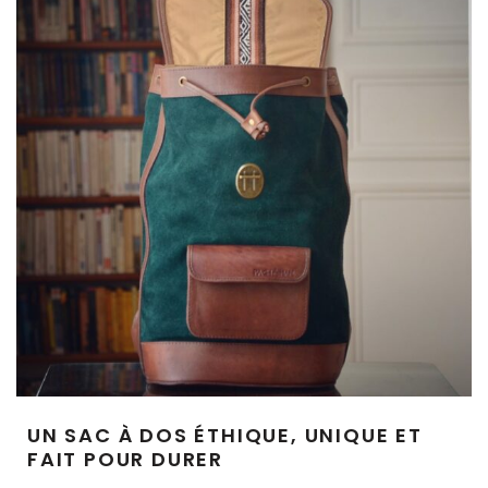
UN SAC À DOS ÉTHIQUE, UNIQUE ET
FAIT POUR DURER