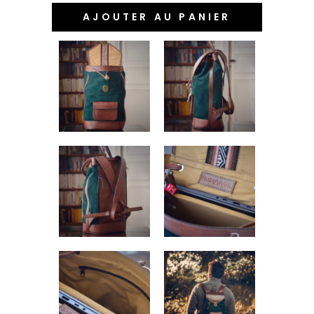
AJOUTER AU PANIER