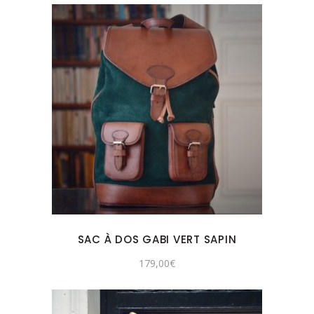
SAC À DOS GABI VERT SAPIN
179,00
€