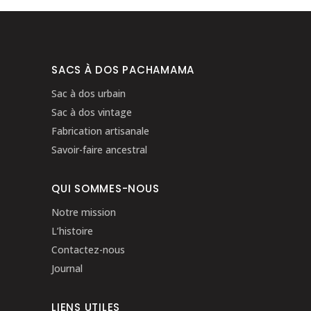
SACS À DOS PACHAMAMA
Sac à dos urbain
Sac à dos vintage
Fabrication artisanale
Savoir-faire ancestral
QUI SOMMES-NOUS
Notre mission
L’histoire
Contactez-nous
Journal
LIENS UTILES