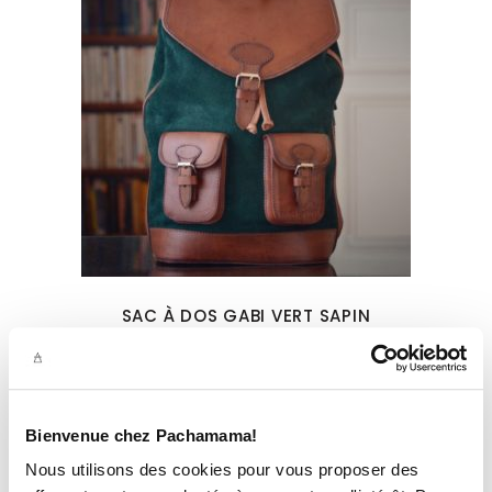
SAC À DOS GABI VERT SAPIN
179,00
€
Bienvenue chez Pachamama!
Nous utilisons des cookies pour vous proposer des