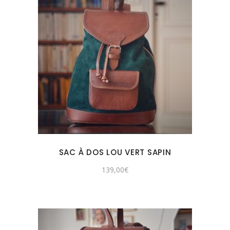
SAC À DOS LOU VERT SAPIN
139,00
€