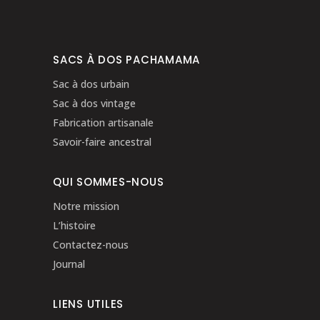
SACS À DOS PACHAMAMA
Sac à dos urbain
Sac à dos vintage
Fabrication artisanale
Savoir-faire ancestral
QUI SOMMES-NOUS
Notre mission
L’histoire
Contactez-nous
Journal
LIENS UTILES