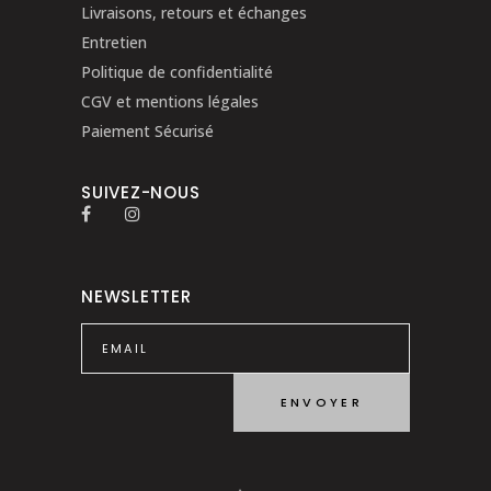
Livraisons, retours et échanges
Entretien
Politique de confidentialité
CGV et mentions légales
Paiement Sécurisé
SUIVEZ-NOUS
NEWSLETTER