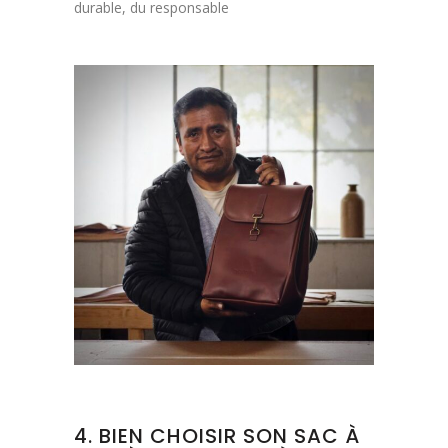
durable, du responsable
4. BIEN CHOISIR SON SAC À