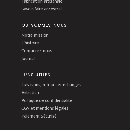
Fabrication artisanale
Savoir-faire ancestral
QUI SOMMES-NOUS
Notre mission
L’histoire
Contactez-nous
Journal
LIENS UTILES
Livraisons, retours et échanges
Entretien
Politique de confidentialité
CGV et mentions légales
Paiement Sécurisé