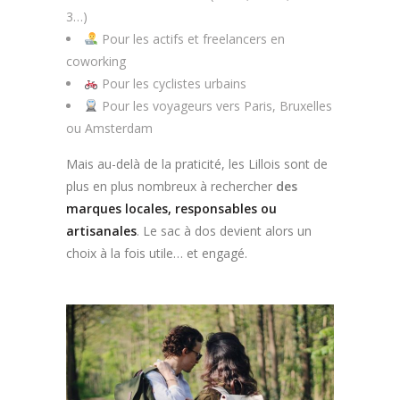
3…)
Pour les actifs et freelancers en
coworking
Pour les cyclistes urbains
Pour les voyageurs vers Paris, Bruxelles
ou Amsterdam
Mais au-delà de la praticité, les Lillois sont de
plus en plus nombreux à rechercher
des
marques locales, responsables ou
artisanales
. Le sac à dos devient alors un
choix à la fois utile… et engagé.