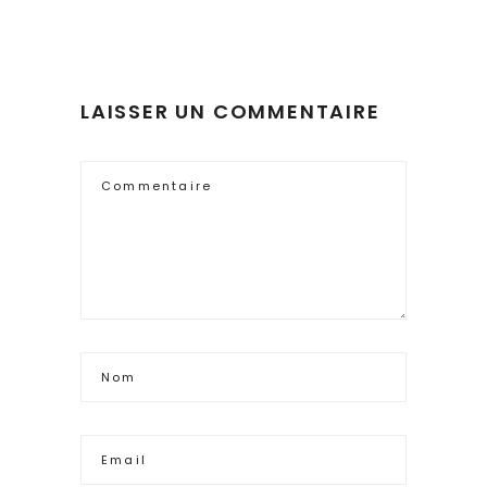
LAISSER UN COMMENTAIRE