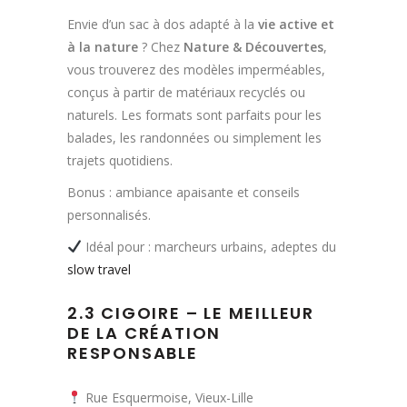
Envie d’un sac à dos adapté à la
vie active et
à la nature
? Chez
Nature & Découvertes
,
vous trouverez des modèles imperméables,
conçus à partir de matériaux recyclés ou
naturels. Les formats sont parfaits pour les
balades, les randonnées ou simplement les
trajets quotidiens.
Bonus : ambiance apaisante et conseils
personnalisés.
Idéal pour : marcheurs urbains, adeptes du
slow travel
2.3 CIGOIRE – LE MEILLEUR
DE LA CRÉATION
RESPONSABLE
Rue Esquermoise, Vieux-Lille