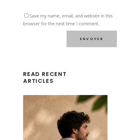
Save my name, email, and website in this
browser for the next time I comment.
READ RECENT
ARTICLES