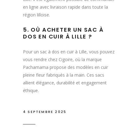
en ligne avec livraison rapide dans toute la
région lilloise.
5. OÙ ACHETER UN SAC À
DOS EN CUIR À LILLE ?
Pour un sac à dos en cuir à Lille, vous pouvez
vous rendre chez Cigoire, où la marque
Pachamama propose des modèles en cuir
pleine fleur fabriqués à la main. Ces sacs
allient élégance, durabilité et engagement
éthique.
4 SEPTEMBRE 2025