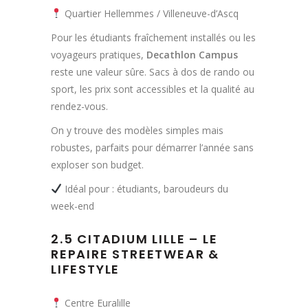
Quartier Hellemmes / Villeneuve-d’Ascq
Pour les étudiants fraîchement installés ou les
voyageurs pratiques,
Decathlon Campus
reste une valeur sûre. Sacs à dos de rando ou
sport, les prix sont accessibles et la qualité au
rendez-vous.
On y trouve des modèles simples mais
robustes, parfaits pour démarrer l’année sans
exploser son budget.
Idéal pour : étudiants, baroudeurs du
week-end
2.5 CITADIUM LILLE – LE
REPAIRE STREETWEAR &
LIFESTYLE
Centre Euralille