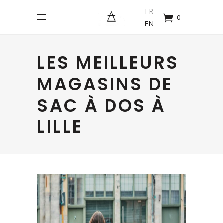
FR
0
EN
LES MEILLEURS
MAGASINS DE
SAC À DOS À
LILLE