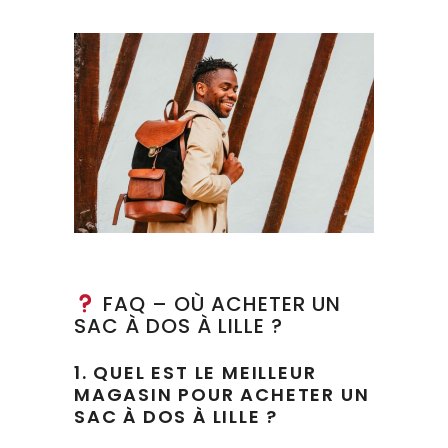
FAQ – OÙ ACHETER UN
SAC À DOS À LILLE ?
1. QUEL EST LE MEILLEUR
MAGASIN POUR ACHETER UN
SAC À DOS À LILLE ?