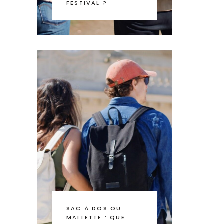
FESTIVAL ?
SAC À DOS OU
MALLETTE : QUE