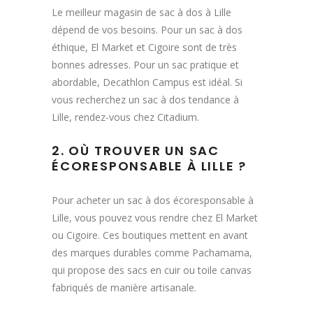
Le meilleur magasin de sac à dos à Lille
dépend de vos besoins. Pour un sac à dos
éthique, El Market et Cigoire sont de très
bonnes adresses. Pour un sac pratique et
abordable, Decathlon Campus est idéal. Si
vous recherchez un sac à dos tendance à
Lille, rendez-vous chez Citadium.
2. OÙ TROUVER UN SAC
ÉCORESPONSABLE À LILLE ?
Pour acheter un sac à dos écoresponsable à
Lille, vous pouvez vous rendre chez El Market
ou Cigoire. Ces boutiques mettent en avant
des marques durables comme Pachamama,
qui propose des sacs en cuir ou toile canvas
fabriqués de manière artisanale.