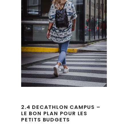
2.4 DECATHLON CAMPUS –
LE BON PLAN POUR LES
PETITS BUDGETS