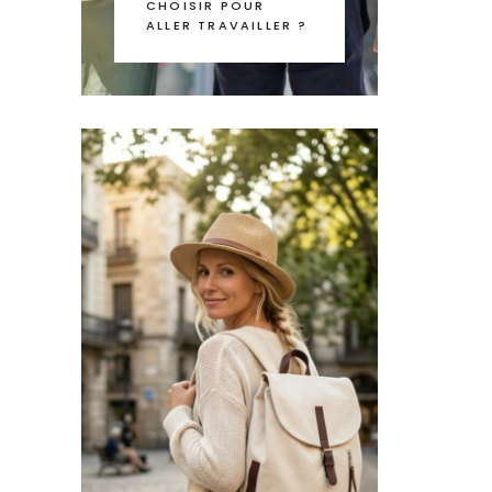
CHOISIR POUR
ALLER TRAVAILLER ?