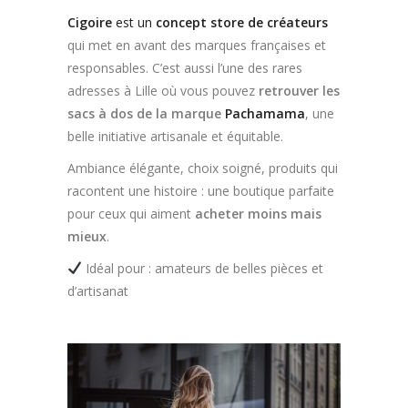
Cigoire
est un
concept store de créateurs
qui met en avant des marques françaises et
responsables. C’est aussi l’une des rares
adresses à Lille où vous pouvez
retrouver les
sacs à dos de la marque
Pachamama
, une
belle initiative artisanale et équitable.
Ambiance élégante, choix soigné, produits qui
racontent une histoire : une boutique parfaite
pour ceux qui aiment
acheter moins mais
mieux
.
Idéal pour : amateurs de belles pièces et
d’artisanat