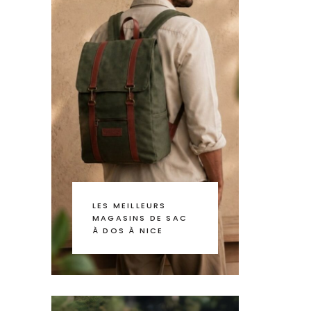
LES MEILLEURS
MAGASINS DE SAC
À DOS À NICE