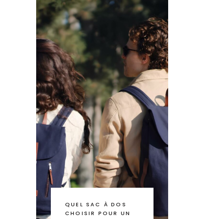
QUEL SAC À DOS
CHOISIR POUR UN