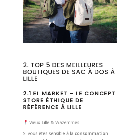
2. TOP 5 DES MEILLEURES
BOUTIQUES DE SAC À DOS À
LILLE
2.1 EL MARKET – LE CONCEPT
STORE ÉTHIQUE DE
RÉFÉRENCE À LILLE
Vieux-Lille & Wazemmes
Si vous êtes sensible à la
consommation