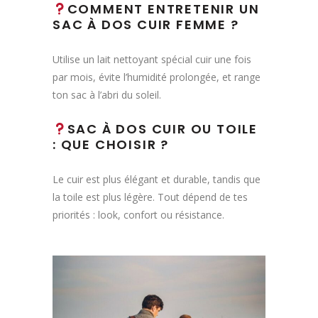
COMMENT ENTRETENIR UN
SAC À DOS CUIR FEMME ?
Utilise un lait nettoyant spécial cuir une fois
par mois, évite l’humidité prolongée, et range
ton sac à l’abri du soleil.
SAC À DOS CUIR OU TOILE
: QUE CHOISIR ?
Le cuir est plus élégant et durable, tandis que
la toile est plus légère. Tout dépend de tes
priorités : look, confort ou résistance.