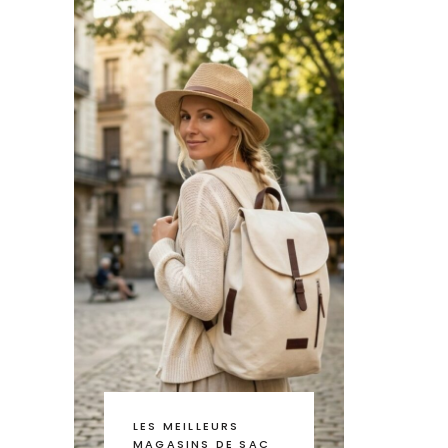
LES MEILLEURS
MAGASINS DE SAC