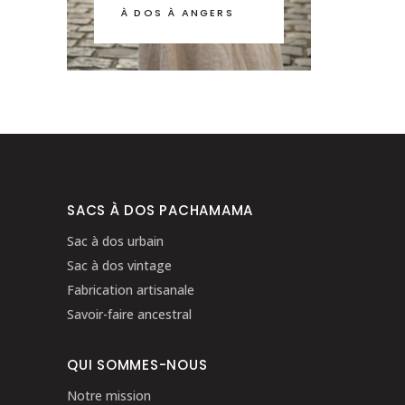
À DOS À ANGERS
SACS À DOS PACHAMAMA
Sac à dos urbain
Sac à dos vintage
Fabrication artisanale
Savoir-faire ancestral
QUI SOMMES-NOUS
Notre mission