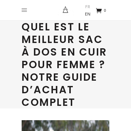
FR
0
EN
QUEL EST LE
MEILLEUR SAC
À DOS EN CUIR
POUR FEMME ?
NOTRE GUIDE
D’ACHAT
COMPLET