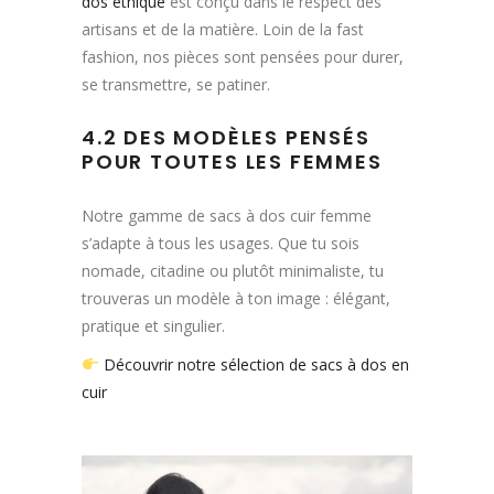
dos éthique
est conçu dans le respect des
artisans et de la matière. Loin de la fast
fashion, nos pièces sont pensées pour durer,
se transmettre, se patiner.
4.2 DES MODÈLES PENSÉS
POUR TOUTES LES FEMMES
Notre gamme de sacs à dos cuir femme
s’adapte à tous les usages. Que tu sois
nomade, citadine ou plutôt minimaliste, tu
trouveras un modèle à ton image : élégant,
pratique et singulier.
Découvrir notre sélection de sacs à dos en
cuir