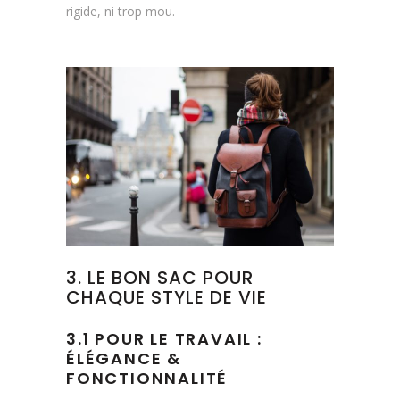
rigide, ni trop mou.
3. LE BON SAC POUR
CHAQUE STYLE DE VIE
3.1 POUR LE TRAVAIL :
ÉLÉGANCE &
FONCTIONNALITÉ