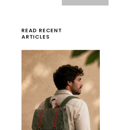
READ RECENT
ARTICLES