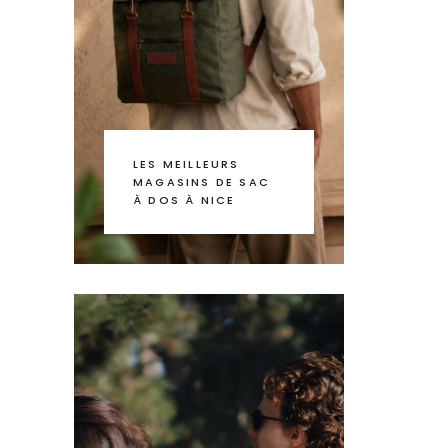
LES MEILLEURS
MAGASINS DE SAC
À DOS À NICE