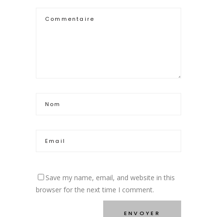
Save my name, email, and website in this
browser for the next time I comment.