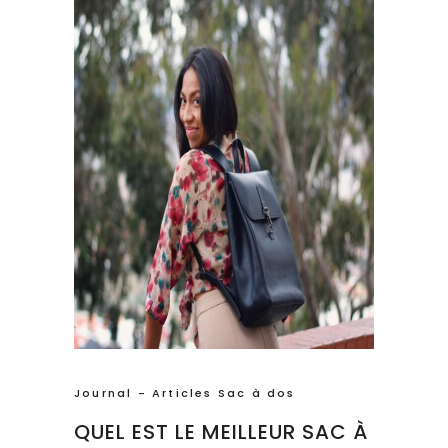
Journal - Articles Sac à dos
QUEL EST LE MEILLEUR SAC À