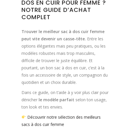
DOS EN CUIR POUR FEMME ?
NOTRE GUIDE D’ACHAT
COMPLET
Trouver le meilleur sac à dos cuir femme
peut vite devenir un casse-tête.
Entre les
options élégantes mais peu pratiques, ou les
modèles robustes mais trop masculins,
difficile de trouver le juste équilibre. Et
pourtant, un bon sac à dos en cuir, c’est à la
fois un accessoire de style, un compagnon du
quotidien et un choix durable.
Dans ce guide, on t’aide à y voir plus clair pour
dénicher
le modèle parfait
selon ton usage,
ton look et tes envies.
Découvrir notre sélection des meilleurs
sacs à dos cuir femme