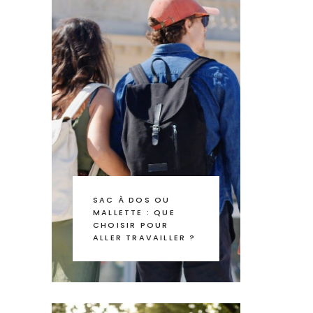
SAC À DOS OU
MALLETTE : QUE
CHOISIR POUR
ALLER TRAVAILLER ?