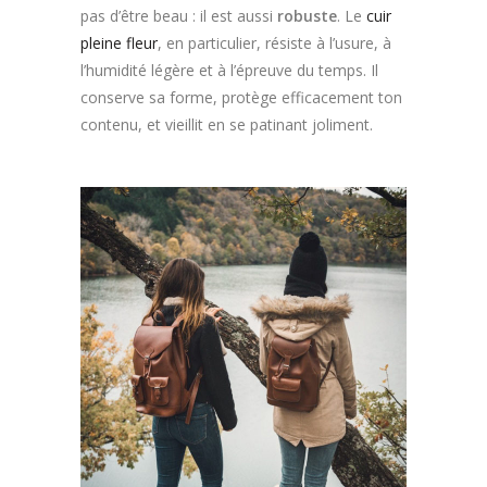
pas d’être beau : il est aussi
robuste
. Le
cuir
pleine fleur
, en particulier, résiste à l’usure, à
l’humidité légère et à l’épreuve du temps. Il
conserve sa forme, protège efficacement ton
contenu, et vieillit en se patinant joliment.