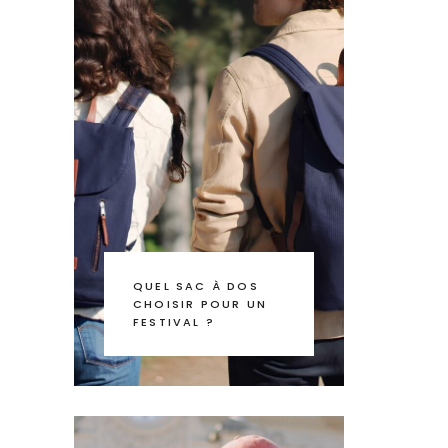
QUEL SAC À DOS
CHOISIR POUR UN
FESTIVAL ?