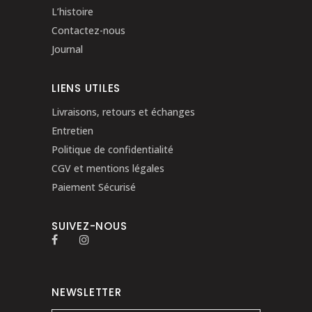
L’histoire
Contactez-nous
Journal
LIENS UTILES
Livraisons, retours et échanges
Entretien
Politique de confidentialité
CGV et mentions légales
Paiement Sécurisé
SUIVEZ-NOUS
NEWSLETTER