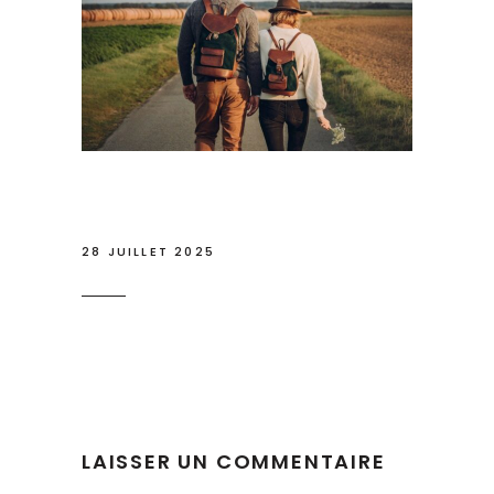
28 JUILLET 2025
LAISSER UN COMMENTAIRE