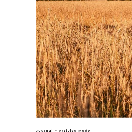
Journal - Articles Mode