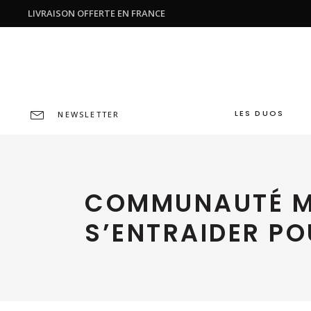
LIVRAISON OFFERTE EN FRANCE
LES DUOS
NEWSLETTER
COMMUNAUTÉ MO
S’ENTRAIDER P