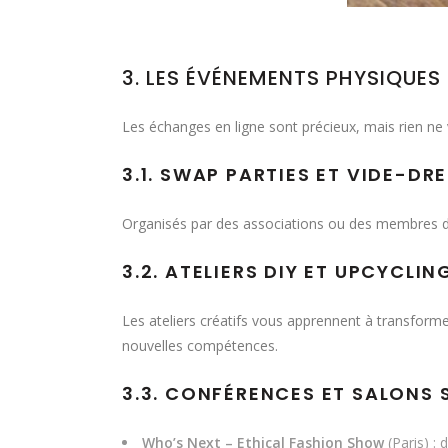
3. LES ÉVÉNEMENTS PHYSIQUE
Les échanges en ligne sont précieux, mais rien ne 
3.1. SWAP PARTIES ET VIDE-DR
Organisés par des associations ou des membres 
3.2. ATELIERS DIY ET UPCYCLI
Les ateliers créatifs vous apprennent à transforme
nouvelles compétences.
3.3. CONFÉRENCES ET SALONS 
Who’s Next – Ethical Fashion Show
(Paris) :