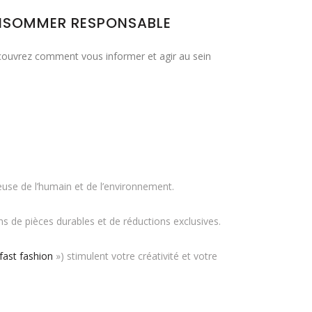
ONSOMMER RESPONSABLE
couvrez comment vous informer et agir au sein
use de l’humain et de l’environnement.
 de pièces durables et de réductions exclusives.
fast fashion
») stimulent votre créativité et votre