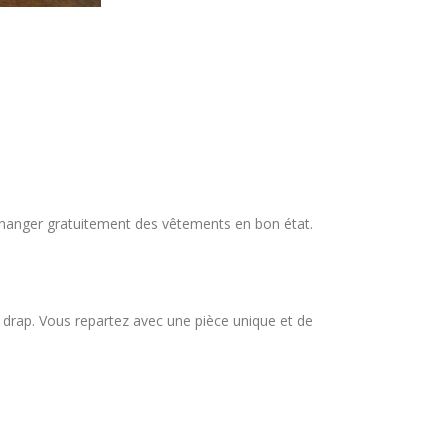
hanger gratuitement des vêtements en bon état.
n drap. Vous repartez avec une pièce unique et de