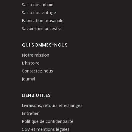
Sac à dos urbain
Sac à dos vintage
Fabrication artisanale
Savoir-faire ancestral
QUI SOMMES-NOUS
Notre mission
L’histoire
Contactez-nous
Journal
LIENS UTILES
Livraisons, retours et échanges
Entretien
Politique de confidentialité
CGV et mentions légales