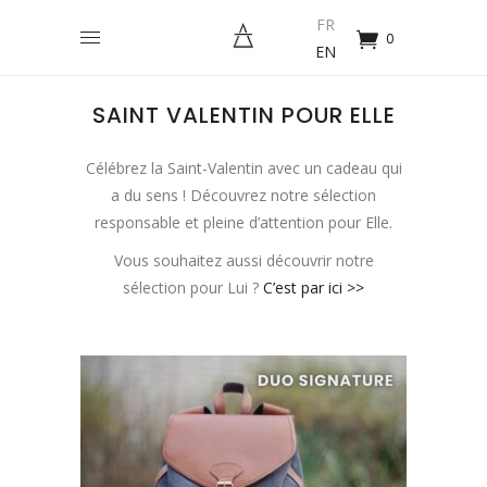
FR
0
EN
SAINT VALENTIN POUR ELLE
Célébrez la Saint-Valentin avec un cadeau qui
a du sens ! Découvrez notre sélection
responsable et pleine d’attention pour Elle.
Vous souhaitez aussi découvrir notre
sélection pour Lui ?
C’est par ici >>