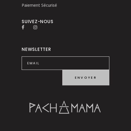
Paiement Sécurisé
SUIVEZ-NOUS
NEWSLETTER