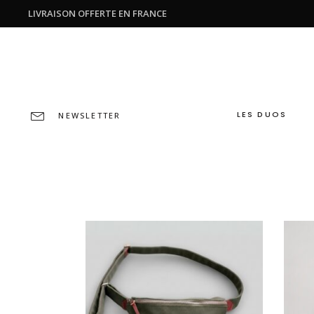
LIVRAISON OFFERTE EN FRANCE
LES DUOS
NEWSLETTER