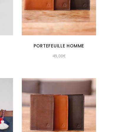
PORTEFEUILLE HOMME
49,00
€