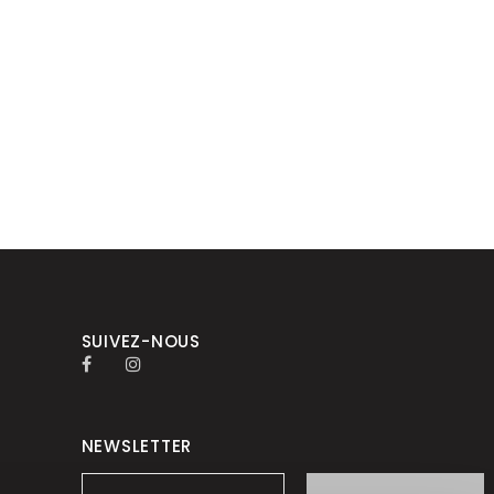
SUIVEZ-NOUS
NEWSLETTER