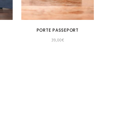
PORTE PASSEPORT
39,00
€