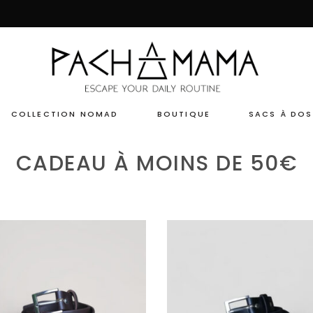
COLLECTION NOMAD
BOUTIQUE
SACS À DOS
CADEAU À MOINS DE 50€