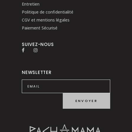
Entretien
Politique de confidentialité
CGV et mentions légales
Paiement Sécurisé
SUIVEZ-NOUS
NEWSLETTER