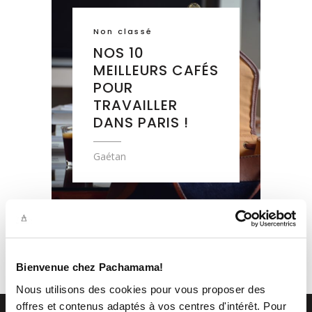
Non classé
NOS 10
MEILLEURS CAFÉS
POUR
TRAVAILLER
DANS PARIS !
Gaétan
Bienvenue chez Pachamama!
Nous utilisons des cookies pour vous proposer des
offres et contenus adaptés à vos centres d'intérêt. Pour