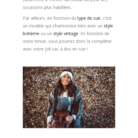
occasions plus habillées.
Par ailleurs, en fonction du
type de cuir
, c’est
un modèle qui s’harmonise bien avec un
style
bohème
ou un
style vintage
. En fonction de
votre tenue, vous pourrez donc la compléter
avec votre joli sac à dos en cuir !