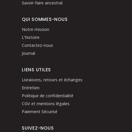
Savoir-faire ancestral
QUI SOMMES-NOUS
Notre mission
L’histoire
Contactez-nous
Journal
LIENS UTILES
Livraisons, retours et échanges
Entretien
Politique de confidentialité
CGV et mentions légales
Paiement Sécurisé
SUIVEZ-NOUS