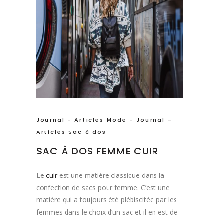
Journal - Articles Mode
-
Journal -
Articles Sac à dos
SAC À DOS FEMME CUIR
Le
cuir
est une matière classique dans la
confection de sacs pour femme. C’est une
matière qui a toujours été plébiscitée par les
femmes dans le choix d’un sac et il en est de