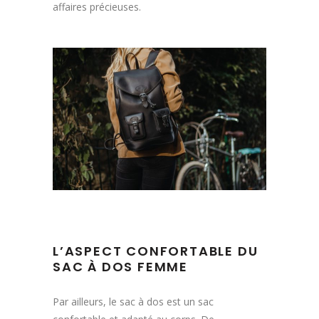
affaires précieuses.
L’ASPECT CONFORTABLE DU
SAC À DOS FEMME
Par ailleurs, le sac à dos est un sac