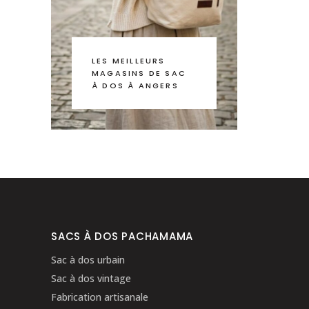
LES MEILLEURS
MAGASINS DE SAC
À DOS À ANGERS
SACS À DOS PACHAMAMA
Sac à dos urbain
Sac à dos vintage
Fabrication artisanale