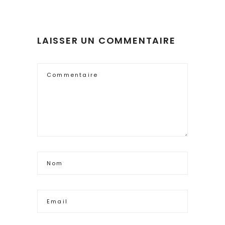
LAISSER UN COMMENTAIRE