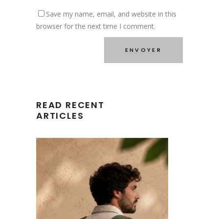
Save my name, email, and website in this
browser for the next time I comment.
READ RECENT
ARTICLES