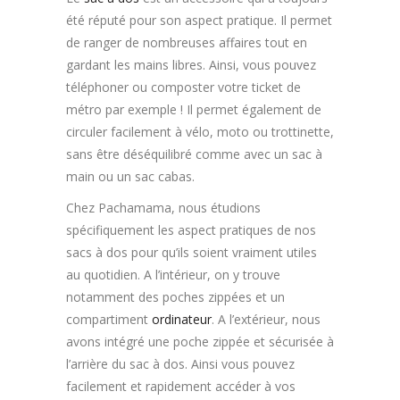
été réputé pour son aspect pratique. Il permet
de ranger de nombreuses affaires tout en
gardant les mains libres. Ainsi, vous pouvez
téléphoner ou composter votre ticket de
métro par exemple ! Il permet également de
circuler facilement à vélo, moto ou trottinette,
sans être déséquilibré comme avec un sac à
main ou un sac cabas.
Chez Pachamama, nous étudions
spécifiquement les aspect pratiques de nos
sacs à dos pour qu’ils soient vraiment utiles
au quotidien. A l’intérieur, on y trouve
notamment des poches zippées et un
compartiment
ordinateur
. A l’extérieur, nous
avons intégré une poche zippée et sécurisée à
l’arrière du sac à dos. Ainsi vous pouvez
facilement et rapidement accéder à vos