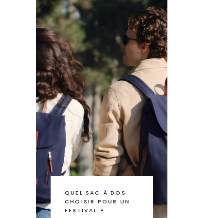
QUEL SAC À DOS
CHOISIR POUR UN
FESTIVAL ?