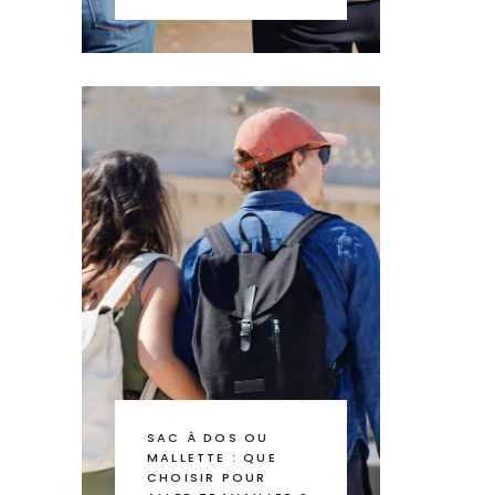
SAC À DOS OU
MALLETTE : QUE
CHOISIR POUR