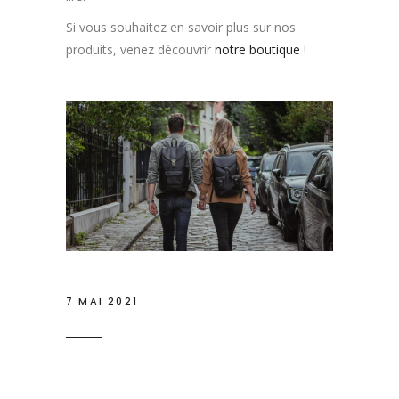
Si vous souhaitez en savoir plus sur nos
produits, venez découvrir
notre boutique
!
7 MAI 2021