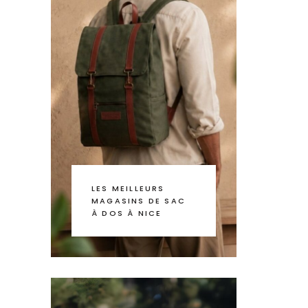
LES MEILLEURS
MAGASINS DE SAC
À DOS À NICE