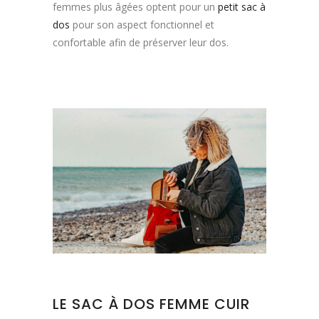
femmes plus âgées optent pour un
petit sac à
dos
pour son aspect fonctionnel et
confortable afin de préserver leur dos.
LE SAC À DOS FEMME CUIR