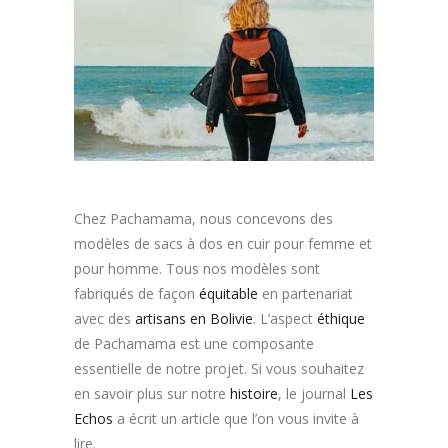
Chez Pachamama, nous concevons des
modèles de sacs à dos en cuir pour femme et
pour homme. Tous nos modèles sont
fabriqués de façon
équitable
en partenariat
avec des
artisans en Bolivie
. L’aspect
éthique
de Pachamama est une composante
essentielle de notre projet. Si vous souhaitez
en savoir plus sur notre
histoire
, le journal
Les
Echos
a écrit un article que l’on vous invite à
lire.