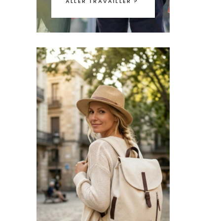
ALLER TRAVAILLER ?