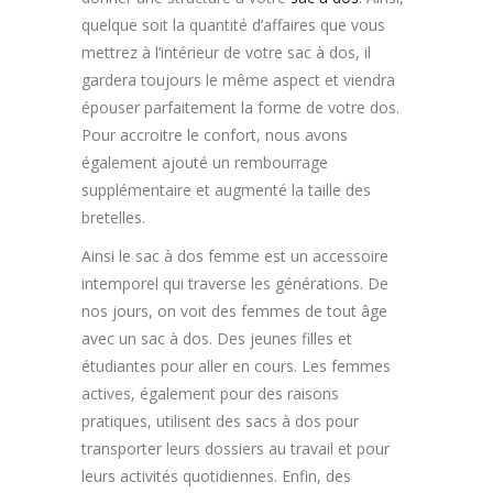
quelque soit la quantité d’affaires que vous
mettrez à l’intérieur de votre sac à dos, il
gardera toujours le même aspect et viendra
épouser parfaitement la forme de votre dos.
Pour accroitre le confort, nous avons
également ajouté un rembourrage
supplémentaire et augmenté la taille des
bretelles.
Ainsi le sac à dos femme est un accessoire
intemporel qui traverse les générations. De
nos jours, on voit des femmes de tout âge
avec un sac à dos. Des jeunes filles et
étudiantes pour aller en cours. Les femmes
actives, également pour des raisons
pratiques, utilisent des sacs à dos pour
transporter leurs dossiers au travail et pour
leurs activités quotidiennes. Enfin, des